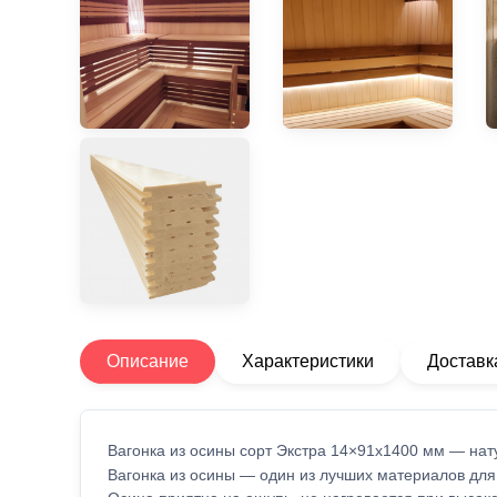
Описание
Характеристики
Доставк
Вагонка из осины сорт Экстра 14×91x1400 мм — нат
Вагонка из осины — один из лучших материалов для 