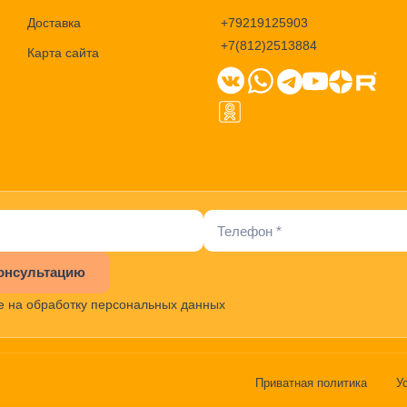
Доставка
+79219125903
+7(812)2513884
Карта сайта
онсультацию
е на обработку персональных данных
Приватная политика
У