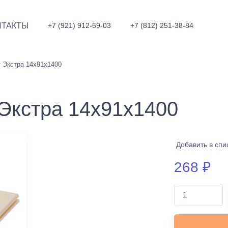
НТАКТЫ
+7 (921) 912-59-03
+7 (812) 251-38-84
 Экстра 14х91х1400
 Экстра 14х91х1400
Добавить в спи
268
₽