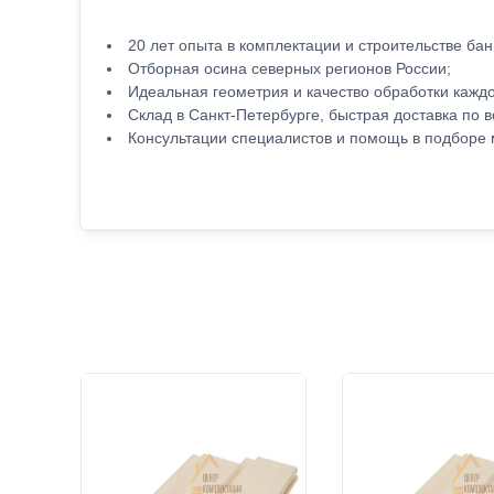
20 лет опыта в комплектации и строительстве бан
Отборная осина северных регионов России;
Идеальная геометрия и качество обработки каждо
Склад в Санкт-Петербурге, быстрая доставка по в
Консультации специалистов и помощь в подборе 