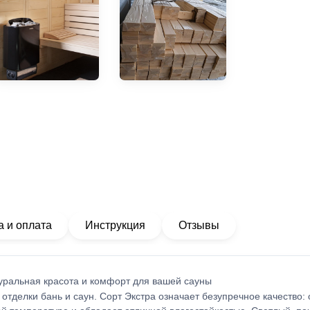
а и оплата
Инструкция
Отзывы
уральная красота и комфорт для вашей сауны
отделки бань и саун. Сорт Экстра означает безупречное качество: