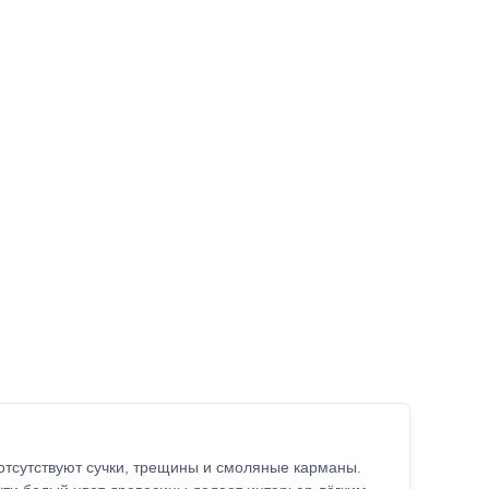
 отсутствуют сучки, трещины и смоляные карманы.