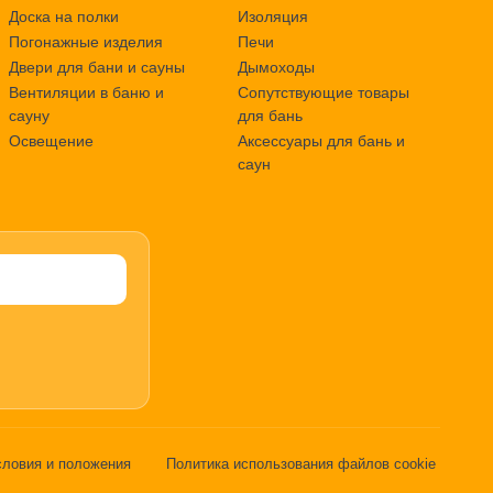
Доска на полки
Изоляция
Погонажные изделия
Печи
Двери для бани и сауны
Дымоходы
Вентиляции в баню и
Сопутствующие товары
сауну
для бань
Освещение
Аксессуары для бань и
саун
словия и положения
Политика использования файлов cookie