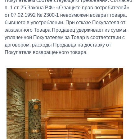
Покупателем соответствующего требования. Согласно
п. 1 ст. 25 Закона РФ» «О защите прав потребителей»
от 07.02.1992 № 2300-1 невозможен возврат товара,
бывшего в употреблении. При отказе Покупателя от
заказанного Товара Продавец удерживает из суммы,
уплаченной Покупателем за Товар в соответствии с
договором, расходы Продавца на доставку от
Покупателя возвращённого товара.