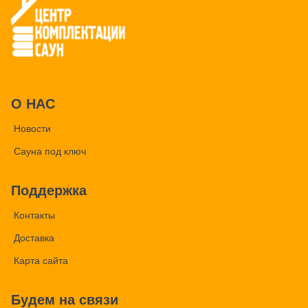
О НАС
Новости
Сауна под ключ
Поддержка
Контакты
Доставка
Карта сайта
Будем на связи