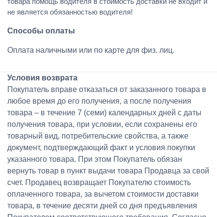
товара помощь водителя в стоимость доставки не входит и
не является обязанностью водителя!
Способы оплаты
Оплата наличными или по карте для физ. лиц.
Условия возврата
Покупатель вправе отказаться от заказанного товара в
любое время до его получения, а после получения
товара – в течение 7 (семи) календарных дней с даты
получения товара, при условии, если сохранены его
товарный вид, потребительские свойства, а также
документ, подтверждающий факт и условия покупки
указанного товара. При этом Покупатель обязан
вернуть товар в пункт выдачи товара Продавца за свой
счет. Продавец возвращает Покупателю стоимость
оплаченного товара, за вычетом стоимости доставки
товара, в течение десяти дней со дня предъявления