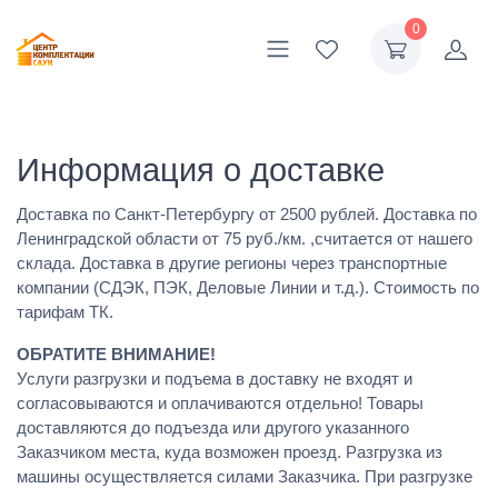
0
Информация о доставке
Доставка по Санкт-Петербургу от 2500 рублей. Доставка по
Ленинградской области от 75 руб./км. ,считается от нашего
склада. Доставка в другие регионы через транспортные
компании (СДЭК, ПЭК, Деловые Линии и т.д.). Стоимость по
тарифам ТК.
ОБРАТИТЕ ВНИМАНИЕ!
Услуги разгрузки и подъема в доставку не входят и
согласовываются и оплачиваются отдельно! Товары
доставляются до подъезда или другого указанного
Заказчиком места, куда возможен проезд. Разгрузка из
машины осуществляется силами Заказчика. При разгрузке