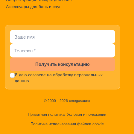
Аксессуары для бань и саун
Получить консультацию
Я даю согласие на обработку персональных
данных
© 2000—2026 «megasaun»
Приватная политика
Условия и положения
Политика использования файлов cookie