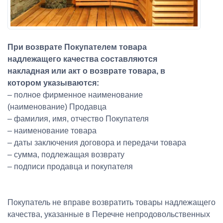
При возврате Покупателем товара
надлежащего качества составляются
накладная или акт о возврате товара, в
котором указываются:
– полное фирменное наименование
(наименование) Продавца
– фамилия, имя, отчество Покупателя
– наименование товара
– даты заключения договора и передачи товара
– сумма, подлежащая возврату
– подписи продавца и покупателя
Покупатель не вправе возвратить товары надлежащего
качества, указанные в Перечне непродовольственных