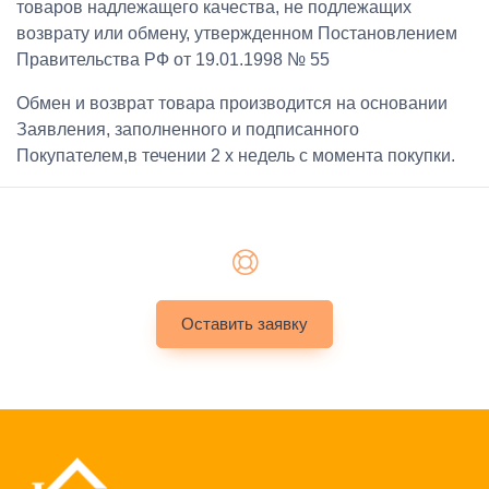
товаров надлежащего качества, не подлежащих
возврату или обмену, утвержденном Постановлением
Правительства РФ от 19.01.1998 № 55
Обмен и возврат товара производится на основании
Заявления, заполненного и подписанного
Покупателем,в течении 2 х недель с момента покупки.
Оставить заявку