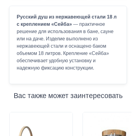
Русский душ из нержавеющей стали 18 л
с креплением «Сейба»
— практичное
решение для использования в бане, сауне
или на даче. Изделие выполнено из
нержавеющей стали и оснащено баком
объемом 18 литров. Крепление «Сейба»
обеспечивает удобную установку и
надежную фиксацию конструкции.
Вас также может заинтересовать