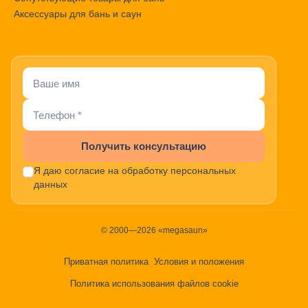
Аксессуары для бань и саун
Получить консультацию
Я даю согласие на обработку персональных
данных
© 2000—2026 «megasaun»
Приватная политика
Условия и положения
Политика использования файлов cookie