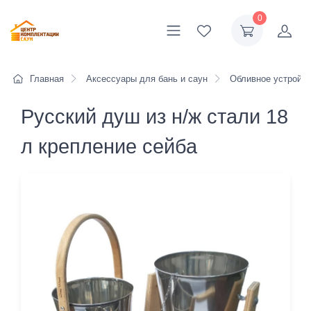
0
Главная
Аксессуары для бань и саун
Обливное устройст
Русский душ из н/ж стали 18
л крепление сейба