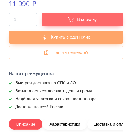
11 990
₽
В корзину
Купить в один клик
Нашли дешевле?
Наши преимущества
Быстрая доставка по СПб и ЛО
Возможность согласовать день и время
Надёжная упаковка и сохранность товара
Доставка по всей России
Описание
Характеристики
Доставка и оплата