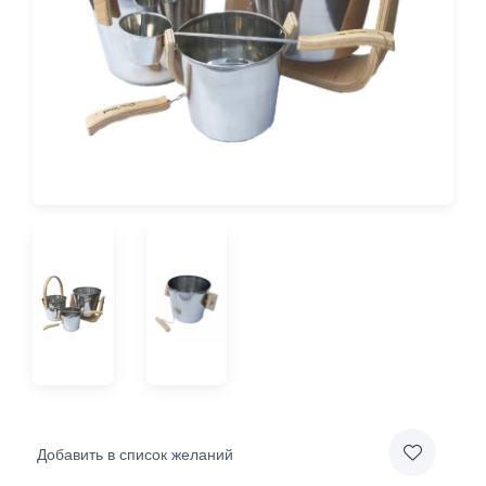
Добавить в список желаний