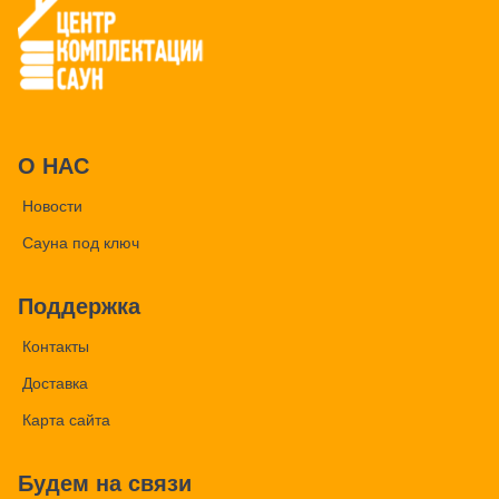
О НАС
Новости
Сауна под ключ
Поддержка
Контакты
Доставка
Карта сайта
Будем на связи