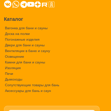
Каталог
Вагонка для бани и сауны
Доска на полки
Погонажные изделия
Двери для бани и сауны
Вентиляции в баню и сауну
Освещение
Камни для бани и сауны
Изоляция
Печи
Дымоходы
Сопутствующие товары для бань
Аксессуары для бань и саун