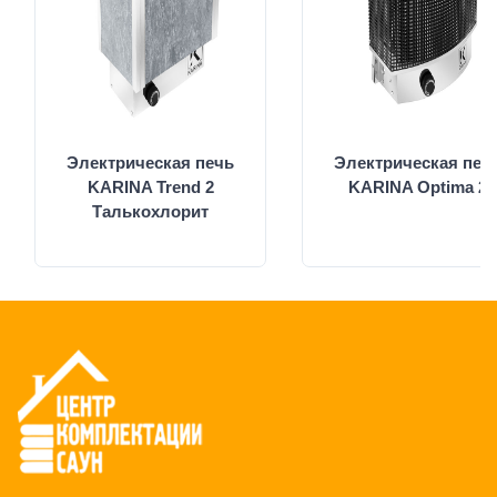
Электрическая печь
Электрическая печ
KARINA Trend 2
KARINA Optima 2
Талькохлорит