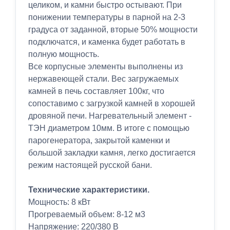
целиком, и камни быстро остывают. При
понижении температуры в парной на 2-3
градуса от заданной, вторые 50% мощности
подключатся, и каменка будет работать в
полную мощность.
Все корпусные элементы выполнены из
нержавеющей стали. Вес загружаемых
камней в печь составляет 100кг, что
сопоставимо с загрузкой камней в хорошей
дровяной печи. Нагревательный элемент -
ТЭН диаметром 10мм. В итоге с помощью
парогенератора, закрытой каменки и
большой закладки камня, легко достигается
режим настоящей русской бани.
Технические характеристики.
Мощность: 8 кВт
Прогреваемый объем: 8-12 м3
Напряжение: 220/380 В