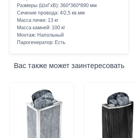
Размеры (ШхГхВ): 360*360*890 мм
Сечение провода: 4/2,5 кв.мм
Масса печки: 13 кг
Масса камней: 100 кг
Монтаж: Напольный
Парогенератор: Есть
Вас также может заинтересовать