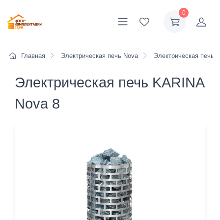
0
Главная
Электрическая печь Nova
Электрическая печь 
Электрическая печь KARINA
Nova 8