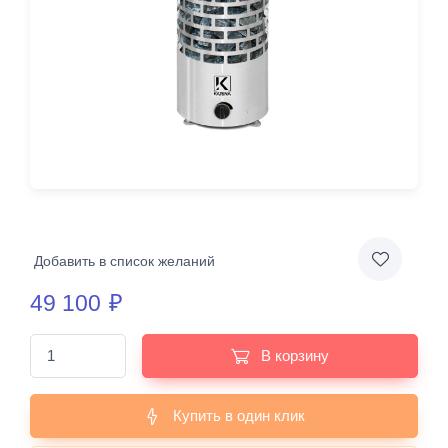
Добавить в список желаний
49 100
₽
В корзину
Купить в один клик