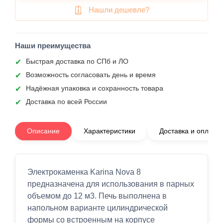
Нашли дешевле?
Наши преимущества
Быстрая доставка по СПб и ЛО
Возможность согласовать день и время
Надёжная упаковка и сохранность товара
Доставка по всей России
Описание
Характеристики
Доставка и оплата
Электрокаменка Karina Nova 8
предназначена для использования в парных
объемом до 12 м3. Печь выполнена в
напольном варианте цилиндрической
формы со встроенным на корпусе