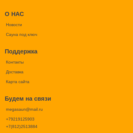
О НАС
Новости
Сауна под ключ
Поддержка
Контакты
Доставка
Карта сайта
Будем на связи
megasaun@mail.ru
+79219125903
+7(812)2513884