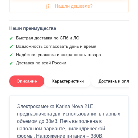
Нашли дешевле?
Наши преимущества
Быстрая доставка по СПб и ЛО
Возможность согласовать день и время
Надёжная упаковка и сохранность товара
Доставка по всей России
Описание
Характеристики
Доставка и оплата
Электрокаменка Karina Nova 21E
предназначена для использования в парных
объемом до 38м3. Печь выполнена в
напольном варианте, цилиндрической
формы. Напряжение питания – 380В.