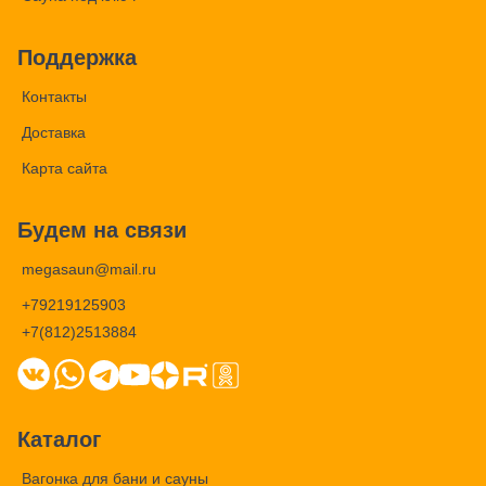
Поддержка
Контакты
Доставка
Карта сайта
Будем на связи
megasaun@mail.ru
+79219125903
+7(812)2513884
Каталог
Вагонка для бани и сауны