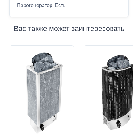
Парогенератор: Есть
Вас также может заинтересовать