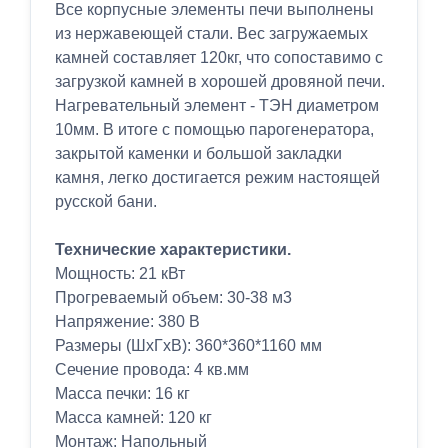
Все корпусные элементы печи выполнены
из нержавеющей стали. Вес загружаемых
камней составляет 120кг, что сопоставимо с
загрузкой камней в хорошей дровяной печи.
Нагревательный элемент - ТЭН диаметром
10мм. В итоге с помощью парогенератора,
закрытой каменки и большой закладки
камня, легко достигается режим настоящей
русской бани.
Технические характеристики.
Мощность: 21 кВт
Прогреваемый объем: 30-38 м3
Напряжение: 380 В
Размеры (ШхГхВ): 360*360*1160 мм
Сечение провода: 4 кв.мм
Масса печки: 16 кг
Масса камней: 120 кг
Монтаж: Напольный