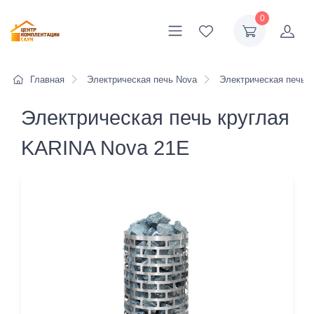
0
Главная
Электрическая печь Nova
Электрическая печь к
Электрическая печь круглая
KARINA Nova 21E