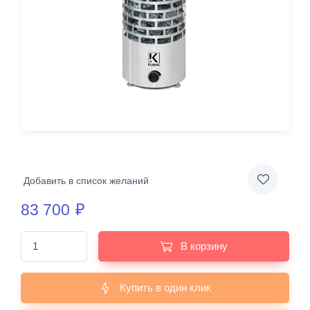
Добавить в список желаний
83 700
₽
В корзину
Купить в один клик