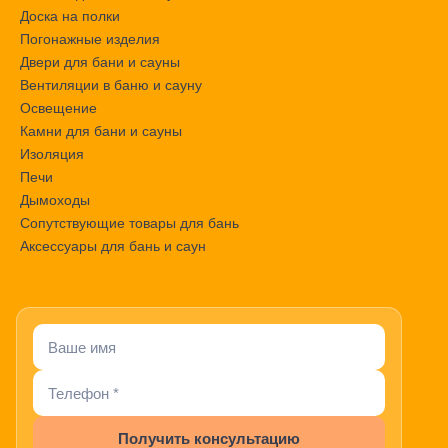
Доска на полки
Погонажные изделия
Двери для бани и сауны
Вентиляции в баню и сауну
Освещение
Камни для бани и сауны
Изоляция
Печи
Дымоходы
Сопутствующие товары для бань
Аксессуары для бань и саун
Получить консультацию