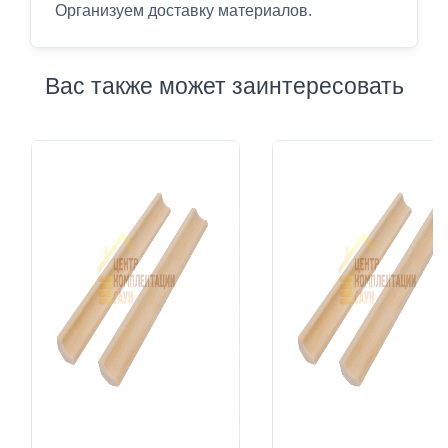
Организуем доставку материалов.
Вас также может заинтересовать