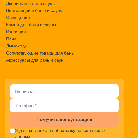
Двери для бани и сауны
Вентиляции в баню и сауну
Освещение
Камни для бани и сауны
Изоляция
Печи
Дымоходы
Сопутствующие товары для бань
Аксессуары для бань и саун
Получить консультацию
Я даю согласие на обработку персональных
данных