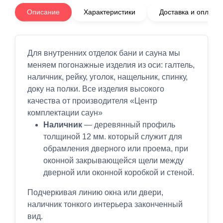
Описание
Характеристики
Доставка и оплата
Для внутренних отделок бани и сауна мы
меняем погонажные изделия из оси: галтель,
наличник, рейку, уголок, нащельник, спинку,
доку на полки. Все изделия высокого
качества от производителя «Центр
комплектации саун»
Наличник
— деревянный профиль
толщиной 12 мм. который служит для
обрамления дверного или проема, при
оконной закрывающейся щели между
дверной или оконной коробкой и стеной.
Подчеркивая линию окна или двери,
наличник тонкого интерьера законченный
вид.