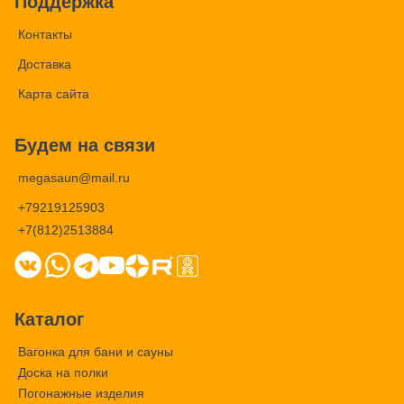
Поддержка
Контакты
Доставка
Карта сайта
Будем на связи
megasaun@mail.ru
+79219125903
+7(812)2513884
Каталог
Вагонка для бани и сауны
Доска на полки
Погонажные изделия