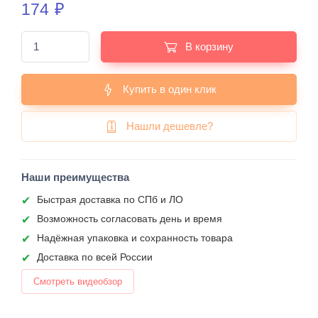
174
₽
В корзину
Купить в один клик
Нашли дешевле?
Наши преимущества
Быстрая доставка по СПб и ЛО
Возможность согласовать день и время
Надёжная упаковка и сохранность товара
Доставка по всей России
Смотреть видеобзор