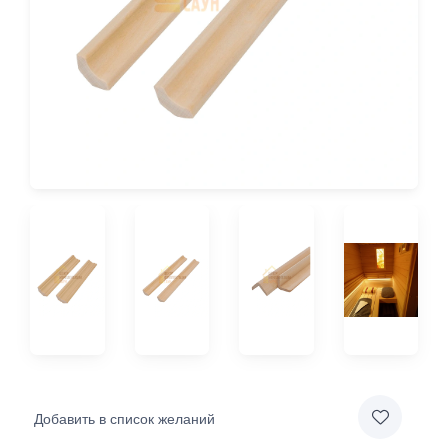
Добавить в список желаний