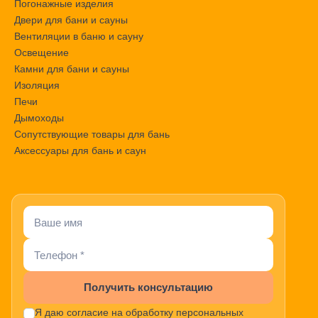
Погонажные изделия
Двери для бани и сауны
Вентиляции в баню и сауну
Освещение
Камни для бани и сауны
Изоляция
Печи
Дымоходы
Сопутствующие товары для бань
Аксессуары для бань и саун
Получить консультацию
Я даю согласие на обработку персональных