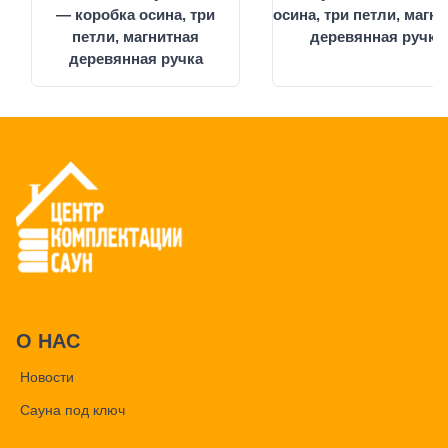
— коробка осина, три
осина, три петли, магн
петли, магнитная
деревянная ручка
деревянная ручка
О НАС
Новости
Сауна под ключ