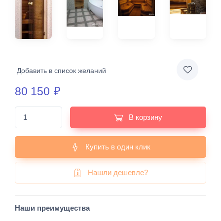
Добавить в список желаний
80 150
₽
В корзину
Купить в один клик
Нашли дешевле?
Наши преимущества