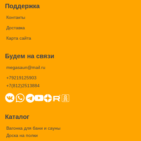
Поддержка
Контакты
Доставка
Карта сайта
Будем на связи
megasaun@mail.ru
+79219125903
+7(812)2513884
Каталог
Вагонка для бани и сауны
Доска на полки