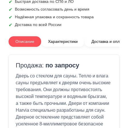
Быстрая доставка по СПб и ЛО
Возможность согласовать день и время
Надёжная упаковка и сохранность товара
Доставка по всей России
Описание
Характеристики
Доставка и оплата
Продажа:
по запросу
Дверь со стеклом для сауны. Тепло и влага
сауны предъявляет к дверям очень высокие
требования. Они должны противостоять
высокой температуре и водяным брызгам,
а также быть прочными. Двери от компании
Harvia специально разработаны для саун.
Дверное остекление представляет собой
усиленное 8-миллиметровое безопасное