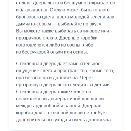
стекло. Дверь легко и бесшумно открывается
и закрывается. Стекло может быть теплого
бронзового цвета, цвета молодой зелени или
дымчато-серым — выбирайте по вкусу.
Вы можете также выбирать сатиновое или
прозрачное стекло. Дверные коробки
изготовляются либо из сосны, либо
из бессучковой ольхи или осины.
Стеклянная дверь дает замечательное
ощущение света и пространства, кроме того,
она безопасна и долговечна. Через
прозрачную дверь легко следить за детьми.
Стеклянная дверь также является
великолепной альтернативой для двери
между гардеробной и ванной. Дверная
коробка для стеклянной двери не требует
дополнительного ухода и очень долговечна.