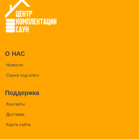
О НАС
Новости
Сауна под ключ
Поддержка
Контакты
Доставка
Карта сайта