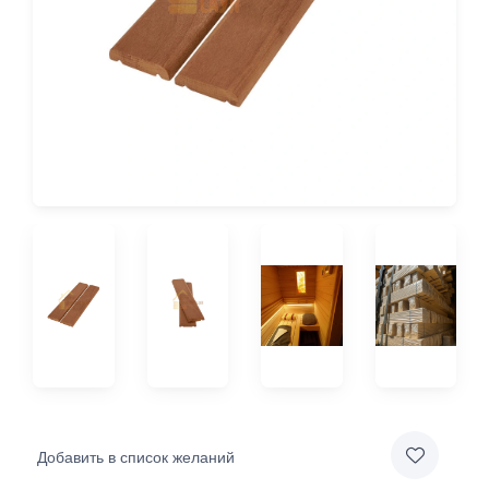
Добавить в список желаний