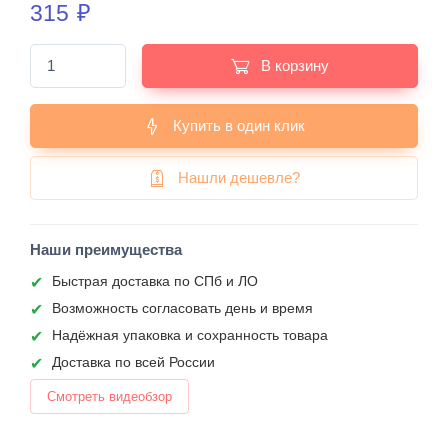
315
₽
В корзину
Купить в один клик
Нашли дешевле?
Наши преимущества
Быстрая доставка по СПб и ЛО
Возможность согласовать день и время
Надёжная упаковка и сохранность товара
Доставка по всей России
Смотреть видеобзор