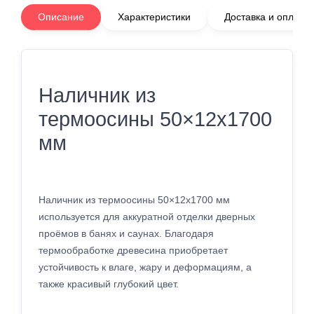
Описание
Характеристики
Доставка и оплата
Наличник из
термоосины 50×12x1700
мм
Наличник из термоосины 50×12x1700 мм
используется для аккуратной отделки дверных
проёмов в банях и саунах. Благодаря
термообработке древесина приобретает
устойчивость к влаге, жару и деформациям, а
также красивый глубокий цвет.