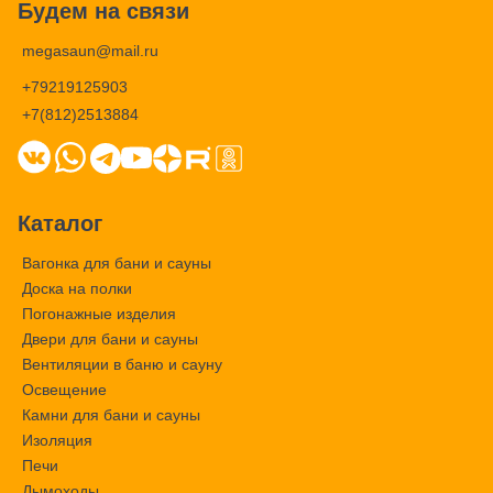
Будем на связи
megasaun@mail.ru
+79219125903
+7(812)2513884
Каталог
Вагонка для бани и сауны
Доска на полки
Погонажные изделия
Двери для бани и сауны
Вентиляции в баню и сауну
Освещение
Камни для бани и сауны
Изоляция
Печи
Дымоходы