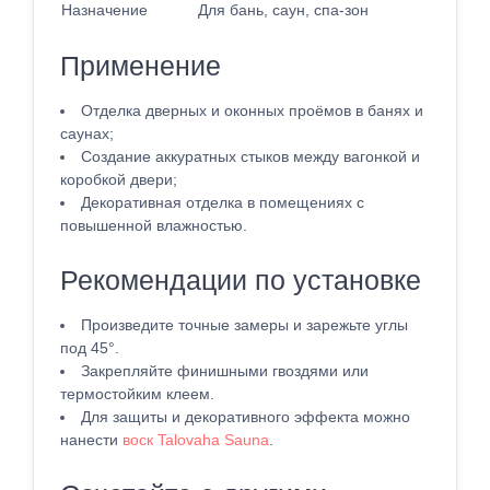
Назначение
Для бань, саун, спа-зон
Применение
Отделка дверных и оконных проёмов в банях и
саунах;
Создание аккуратных стыков между вагонкой и
коробкой двери;
Декоративная отделка в помещениях с
повышенной влажностью.
Рекомендации по установке
Произведите точные замеры и зарежьте углы
под 45°.
Закрепляйте финишными гвоздями или
термостойким клеем.
Для защиты и декоративного эффекта можно
нанести
воск Talovaha Sauna
.