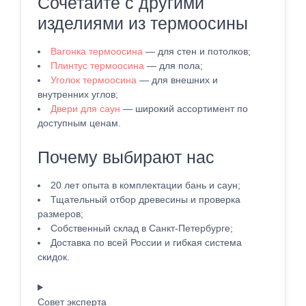
Сочетайте с другими
изделиями из термоосины
Вагонка термоосина
— для стен и потолков;
Плинтус термоосина
— для пола;
Уголок термоосина
— для внешних и
внутренних углов;
Двери для саун
— широкий ассортимент по
доступным ценам.
Почему выбирают нас
20 лет опыта в комплектации бань и саун;
Тщательный отбор древесины и проверка
размеров;
Собственный склад в Санкт-Петербурге;
Доставка по всей России и гибкая система
скидок.
Совет эксперта