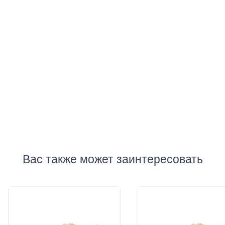
Отзывы
Добавить отзыв
Вас также может заинтересовать