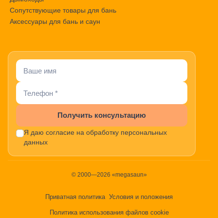
Сопутствующие товары для бань
Аксессуары для бань и саун
Получить консультацию
Я даю согласие на обработку персональных
данных
© 2000—2026 «megasaun»
Приватная политика
Условия и положения
Политика использования файлов cookie