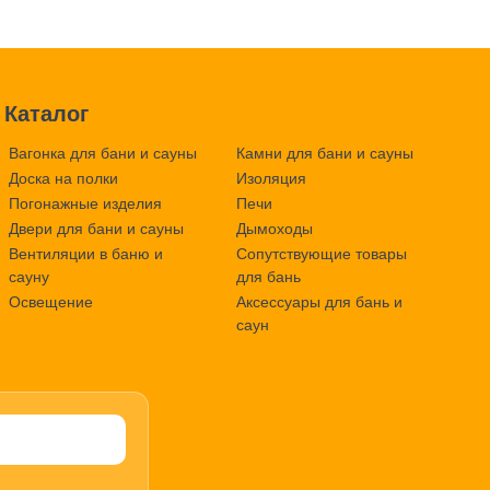
Каталог
Вагонка для бани и сауны
Камни для бани и сауны
Доска на полки
Изоляция
Погонажные изделия
Печи
Двери для бани и сауны
Дымоходы
Вентиляции в баню и
Сопутствующие товары
сауну
для бань
Освещение
Аксессуары для бань и
саун