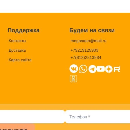
Поддержка
Будем на связи
Контакты
megasaun@mail.ru
Доставка
+79219125903
+7(812)2513884
Карта сайта
онсультацию