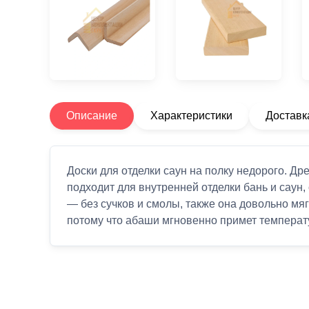
Описание
Характеристики
Доставк
Доски для отделки саун на полку недорого. 
подходит для внутренней отделки бань и саун,
— без сучков и смолы, также она довольно мяг
потому что абаши мгновенно примет температу