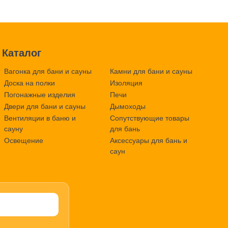
Каталог
Вагонка для бани и сауны
Камни для бани и сауны
Доска на полки
Изоляция
Погонажные изделия
Печи
Двери для бани и сауны
Дымоходы
Вентиляции в баню и
Сопутствующие товары
сауну
для бань
Освещение
Аксессуары для бань и
саун