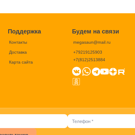
Поддержка
Будем на связи
Контакты
megasaun@mail.ru
Доставка
+79219125903
+7(812)2513884
Карта сайта
онсультацию