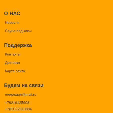
О НАС
Новости
Сауна под ключ
Поддержка
Контакты
Доставка
Карта сайта
Будем на связи
megasaun@mail.ru
+79219125903
+7(812)2513884