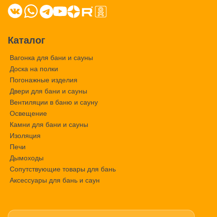
Каталог
Вагонка для бани и сауны
Доска на полки
Погонажные изделия
Двери для бани и сауны
Вентиляции в баню и сауну
Освещение
Камни для бани и сауны
Изоляция
Печи
Дымоходы
Сопутствующие товары для бань
Аксессуары для бань и саун