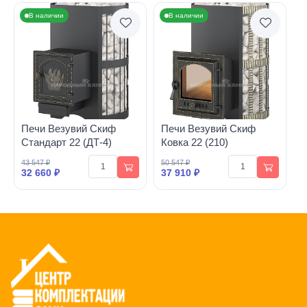
В наличии
В наличии
Печи Везувий Скиф
Печи Везувий Скиф
Стандарт 22 (ДТ-4)
Ковка 22 (210)
43 547 ₽
50 547 ₽
32 660 ₽
37 910 ₽