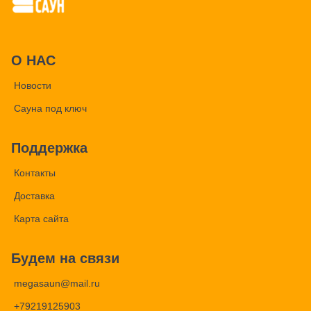
О НАС
Новости
Сауна под ключ
Поддержка
Контакты
Доставка
Карта сайта
Будем на связи
megasaun@mail.ru
+79219125903