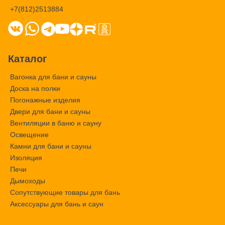
+7(812)2513884
Каталог
Вагонка для бани и сауны
Доска на полки
Погонажные изделия
Двери для бани и сауны
Вентиляции в баню и сауну
Освещение
Камни для бани и сауны
Изоляция
Печи
Дымоходы
Сопутствующие товары для бань
Аксессуары для бань и саун