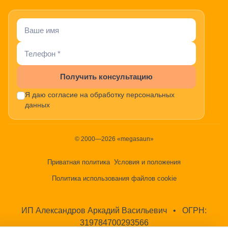
Получить консультацию
Я даю согласие на обработку персональных
данных
© 2000—2026 «megasaun»
Приватная политика
Условия и положения
Политика использования файлов cookie
ИП Александров Аркадий Васильевич
•
ОГРН:
319784700293566