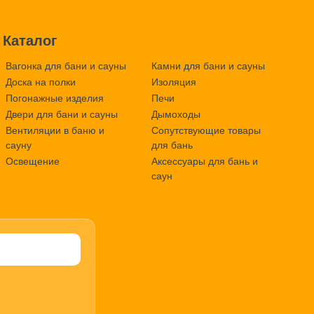
Каталог
Вагонка для бани и сауны
Камни для бани и сауны
Доска на полки
Изоляция
Погонажные изделия
Печи
Двери для бани и сауны
Дымоходы
Вентиляции в баню и
Сопутствующие товары
сауну
для бань
Освещение
Аксессуары для бань и
саун