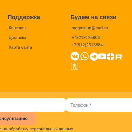
Поддержка
Будем на связи
Контакты
megasaun@mail.ru
Доставка
+79219125903
+7(812)2513884
Карта сайта
онсультацию
е на обработку персональных данных