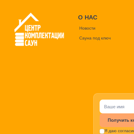
О НАС
Новости
Сауна под ключ
Получить к
Я даю согласи