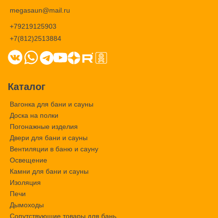
megasaun@mail.ru
+79219125903
+7(812)2513884
Каталог
Вагонка для бани и сауны
Доска на полки
Погонажные изделия
Двери для бани и сауны
Вентиляции в баню и сауну
Освещение
Камни для бани и сауны
Изоляция
Печи
Дымоходы
Сопутствующие товары для бань