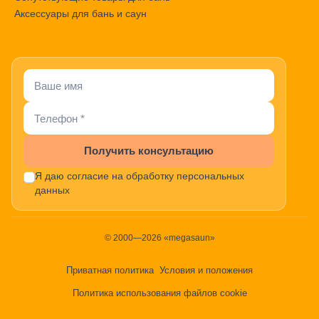
Аксессуары для бань и саун
Получить консультацию
Я даю согласие на обработку персональных
данных
© 2000—2026 «megasaun»
Приватная политика
Условия и положения
Политика использования файлов cookie