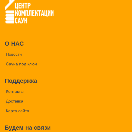
О НАС
Новости
Сауна под ключ
Поддержка
Контакты
Доставка
Карта сайта
Будем на связи