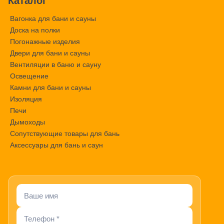
Каталог
Вагонка для бани и сауны
Доска на полки
Погонажные изделия
Двери для бани и сауны
Вентиляции в баню и сауну
Освещение
Камни для бани и сауны
Изоляция
Печи
Дымоходы
Сопутствующие товары для бань
Аксессуары для бань и саун