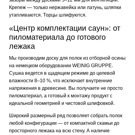
Крепеж — только нержавейка или латунь, шляпки
утапливаются. Торцы шлифуются.
«Центр комплектации саун»: от
пиломатериала до готового
лежака
Мы производим доску для полок из отборной осины
на немецком оборудовании WEINIG GRUPPE.
Сушка ведется в щадящем режиме до целевой
влажности 8–10 %, что исключает внутренние
напряжения в древесине. Вы получаете не просто
пиломатериал, а готовый к монтажу продукт с
идеальной геометрией и чистовой шлифовкой.
Широкий размерный ряд позволяет собрать полок
любой конфигурации — от компактной скамьи до
просторного лежака на всю стену. А наличие