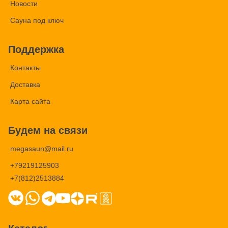
Новости
Сауна под ключ
Поддержка
Контакты
Доставка
Карта сайта
Будем на связи
megasaun@mail.ru
+79219125903
+7(812)2513884