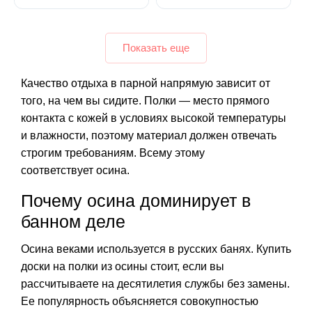
Показать еще
Качество отдыха в парной напрямую зависит от
того, на чем вы сидите. Полки — место прямого
контакта с кожей в условиях высокой температуры
и влажности, поэтому материал должен отвечать
строгим требованиям. Всему этому
соответствует осина.
Почему осина доминирует в
банном деле
Осина веками используется в русских банях. Купить
доски на полки из осины стоит, если вы
рассчитываете на десятилетия службы без замены.
Ее популярность объясняется совокупностью