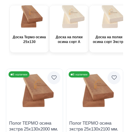
Доска Термо осина
Доска на полки
Доска на полки
25х130
осина сорт А
осина сорт Экстра
В наличии
В наличии
Полог ТЕРМО осина
Полог ТЕРМО осина
экстра 25х130х2000 мм.
экстра 25х130х2100 мм.