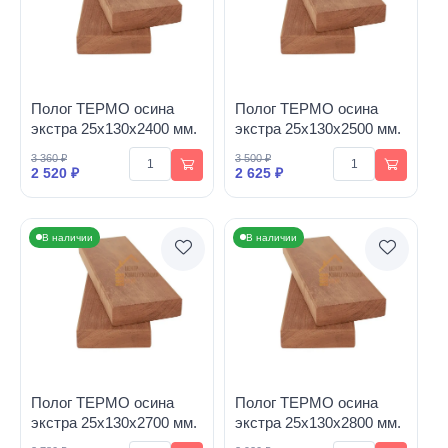
Полог ТЕРМО осина
Полог ТЕРМО осина
экстра 25х130х2400 мм.
экстра 25х130х2500 мм.
3 360 ₽
3 500 ₽
2 520 ₽
2 625 ₽
В наличии
В наличии
Полог ТЕРМО осина
Полог ТЕРМО осина
экстра 25х130х2700 мм.
экстра 25х130х2800 мм.