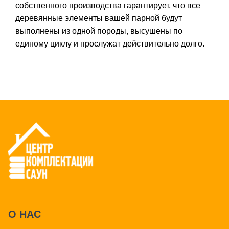
собственного производства гарантирует, что все
деревянные элементы вашей парной будут
выполнены из одной породы, высушены по
единому циклу и прослужат действительно долго.
О НАС