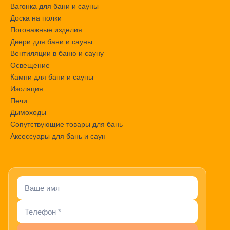
Вагонка для бани и сауны
Доска на полки
Погонажные изделия
Двери для бани и сауны
Вентиляции в баню и сауну
Освещение
Камни для бани и сауны
Изоляция
Печи
Дымоходы
Сопутствующие товары для бань
Аксессуары для бань и саун