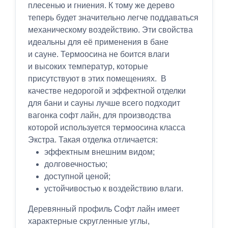
плесенью и гниения. К тому же дерево
теперь будет значительно легче поддаваться
механическому воздействию. Эти свойства
идеальны для её применения в бане
и сауне. Термоосина не боится влаги
и высоких температур, которые
присутствуют в этих помещениях. В
качестве недорогой и эффектной отделки
для бани и сауны лучше всего подходит
вагонка софт лайн, для производства
которой используется термоосина класса
Экстра. Такая отделка отличается:
эффектным внешним видом;
долговечностью;
доступной ценой;
устойчивостью к воздействию влаги.
Деревянный профиль Софт лайн имеет
характерные скругленные углы,