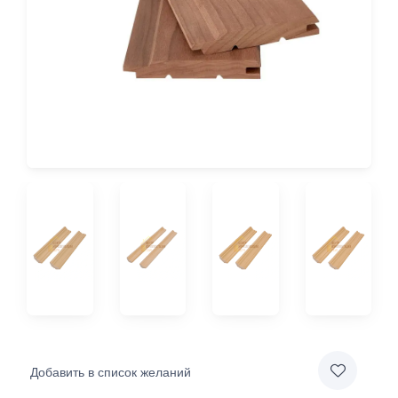
Добавить в список желаний