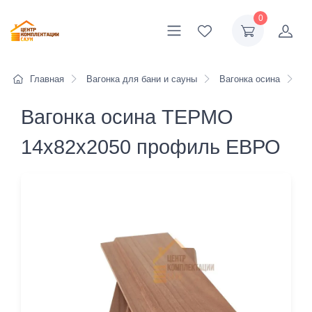
0
Главная
Вагонка для бани и сауны
Вагонка осина
Ва
Вагонка осина ТЕРМО
14х82х2050 профиль ЕВРО