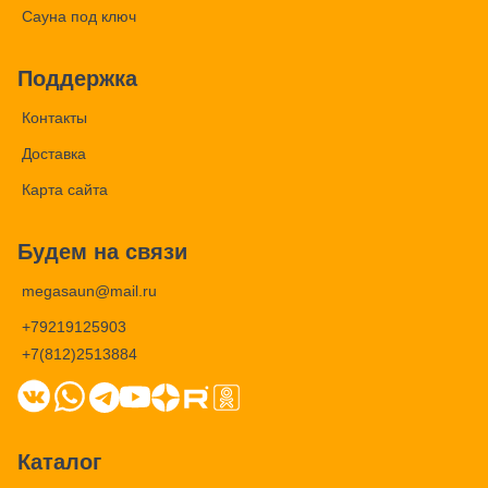
Сауна под ключ
Поддержка
Контакты
Доставка
Карта сайта
Будем на связи
megasaun@mail.ru
+79219125903
+7(812)2513884
Каталог