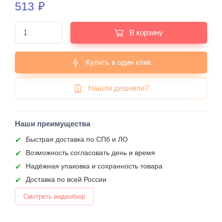
513
₽
В корзину
Купить в один клик
Нашли дешевле?
Наши преимущества
Быстрая доставка по СПб и ЛО
Возможность согласовать день и время
Надёжная упаковка и сохранность товара
Доставка по всей России
Смотреть видеобзор