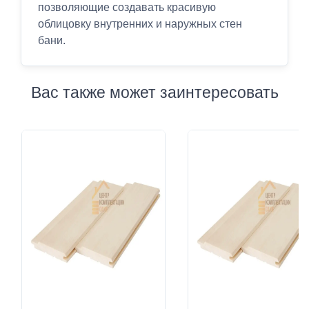
позволяющие создавать красивую
облицовку внутренних и наружных стен
бани.
Вас также может заинтересовать