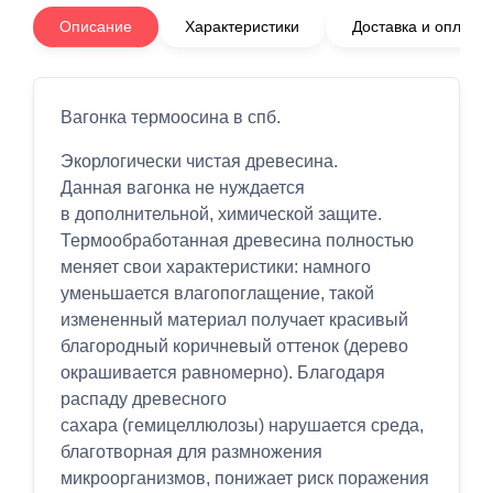
Описание
Характеристики
Доставка и оплата
Вагонка термоосина в спб.
Экорлогически чистая древесина.
Данная вагонка не нуждается
в дополнительной, химической защите.
Термообработанная древесина полностью
меняет свои характеристики: намного
уменьшается влагопоглащение, такой
измененный материал получает красивый
благородный коричневый оттенок (дерево
окрашивается равномерно). Благодаря
распаду древесного
сахара (гемицеллюлозы) нарушается среда,
благотворная для размножения
микроорганизмов, понижает риск поражения