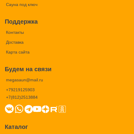
Сауна под ключ
Поддержка
Контакты
Доставка
Карта сайта
Будем на связи
megasaun@mail.ru
+79219125903
+7(812)2513884
Каталог