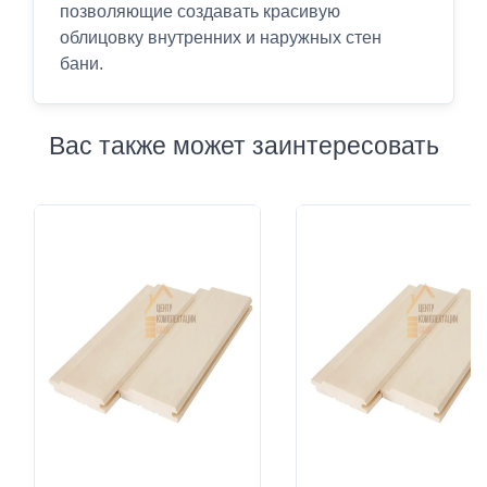
позволяющие создавать красивую
облицовку внутренних и наружных стен
бани.
Вас также может заинтересовать