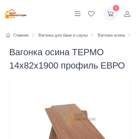
0
Главная
Вагонка для бани и сауны
Вагонка осина
Ва
Вагонка осина ТЕРМО
14х82х1900 профиль ЕВРО