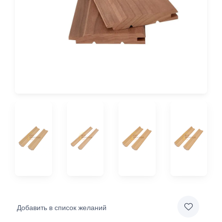
Добавить в список желаний