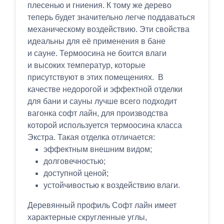
плесенью и гниения. К тому же дерево
теперь будет значительно легче поддаваться
механическому воздействию. Эти свойства
идеальны для её применения в бане
и сауне. Термоосина не боится влаги
и высоких температур, которые
присутствуют в этих помещениях. В
качестве недорогой и эффектной отделки
для бани и сауны лучше всего подходит
вагонка софт лайн, для производства
которой используется термоосина класса
Экстра. Такая отделка отличается:
эффектным внешним видом;
долговечностью;
доступной ценой;
устойчивостью к воздействию влаги.
Деревянный профиль Софт лайн имеет
характерные скругленные углы,