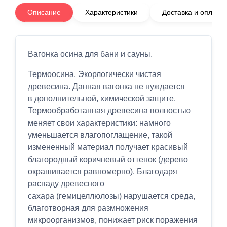
Описание
Характеристики
Доставка и оплата
Вагонка осина для бани и сауны.
Термоосина. Экорлогически чистая
древесина. Данная вагонка не нуждается
в дополнительной, химической защите.
Термообработанная древесина полностью
меняет свои характеристики: намного
уменьшается влагопоглащение, такой
измененный материал получает красивый
благородный коричневый оттенок (дерево
окрашивается равномерно). Благодаря
распаду древесного
сахара (гемицеллюлозы) нарушается среда,
благотворная для размножения
микроорганизмов, понижает риск поражения