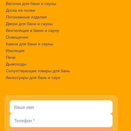
Вагонка для бани и сауны
Доска на полки
Погонажные изделия
Двери для бани и сауны
Вентиляции в баню и сауну
Освещение
Камни для бани и сауны
Изоляция
Печи
Дымоходы
Сопутствующие товары для бань
Аксессуары для бань и саун