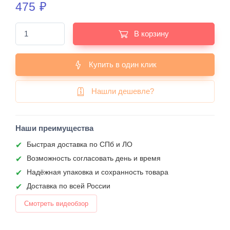
475
₽
В корзину
Купить в один клик
Нашли дешевле?
Наши преимущества
Быстрая доставка по СПб и ЛО
Возможность согласовать день и время
Надёжная упаковка и сохранность товара
Доставка по всей России
Смотреть видеобзор