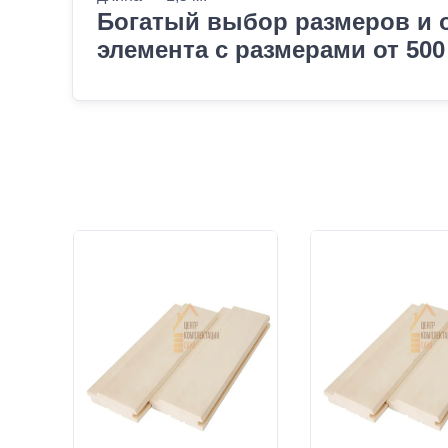
Богатый выбор размеров и о
элемента с размерами от 500