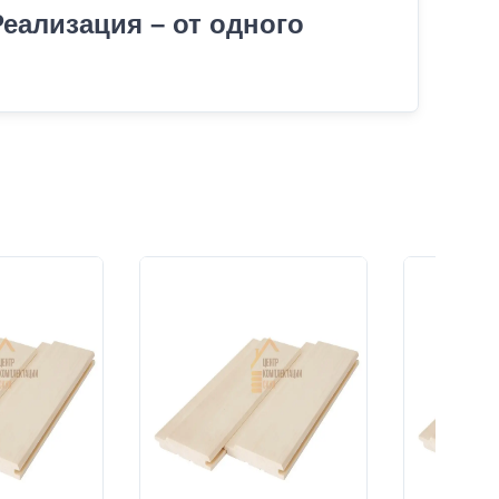
еализация – от одного