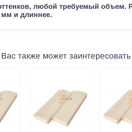
ттенков, любой требуемый объем. Р
 мм и длиннее.
Вас также может заинтересовать