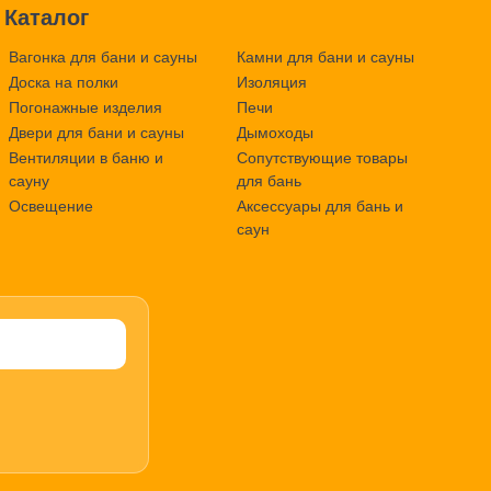
Каталог
Вагонка для бани и сауны
Камни для бани и сауны
Доска на полки
Изоляция
Погонажные изделия
Печи
Двери для бани и сауны
Дымоходы
Вентиляции в баню и
Сопутствующие товары
сауну
для бань
Освещение
Аксессуары для бань и
саун