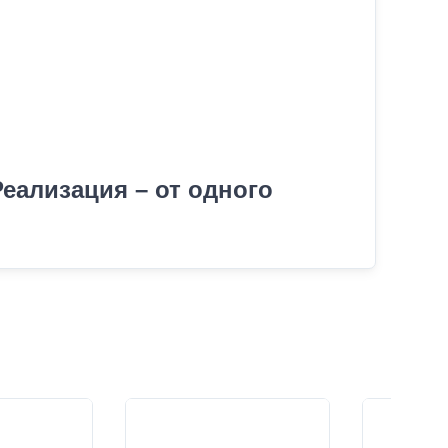
еализация – от одного