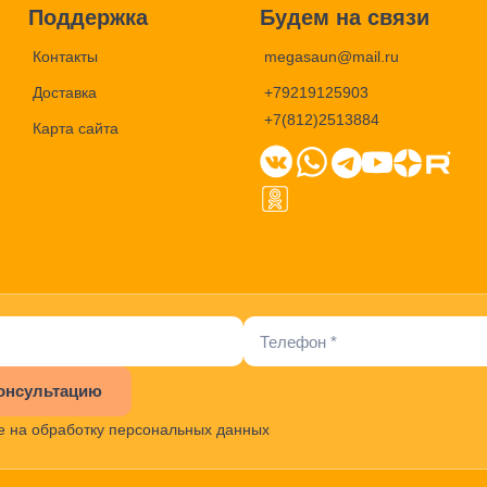
Поддержка
Будем на связи
Контакты
megasaun@mail.ru
Доставка
+79219125903
+7(812)2513884
Карта сайта
онсультацию
е на обработку персональных данных