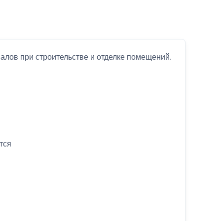
алов при строительстве и отделке помещений.
тся