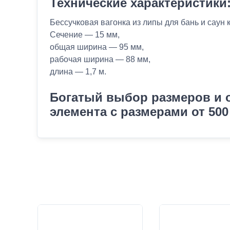
Технические характеристики
Бессучковая вагонка из липы для бань и саун 
Сечение — 15 мм,
общая ширина — 95 мм,
рабочая ширина — 88 мм,
длина — 1,7 м.
Богатый выбор размеров и о
элемента с размерами от 500