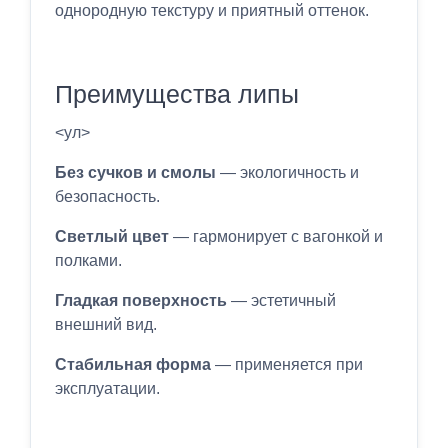
однородную текстуру и приятный оттенок.
Преимущества липы
<ул>
Без сучков и смолы
— экологичность и
безопасность.
Светлый цвет
— гармонирует с вагонкой и
полками.
Гладкая поверхность
— эстетичный
внешний вид.
Стабильная форма
— применяется при
эксплуатации.