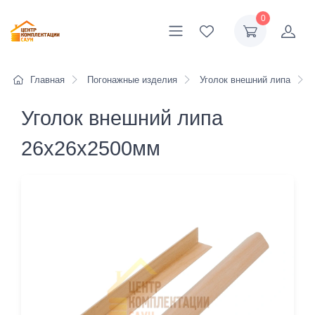
0
Главная
Погонажные изделия
Уголок внешний липа
Уголок внешний липа
26x26x2500мм