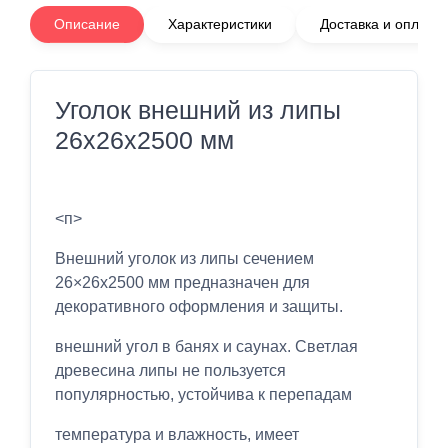
Описание
Характеристики
Доставка и оплата
Уголок внешний из липы
26х26x2500 мм
<п>
Внешний уголок из липы сечением
26×26x2500 мм предназначен для
декоративного оформления и защиты.
внешний угол в банях и саунах. Светлая
древесина липы не пользуется
популярностью, устойчива к перепадам
температура и влажность, имеет