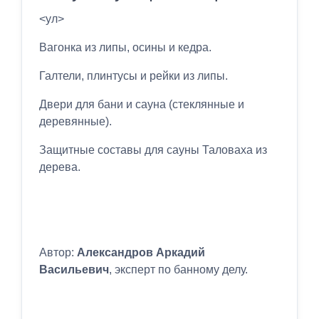
<ул>
Вагонка из липы, осины и кедра.
Галтели, плинтусы и рейки из липы.
Двери для бани и сауна (стеклянные и
деревянные).
Защитные составы для сауны Таловаха из
дерева.
Автор:
Александров Аркадий
Васильевич
, эксперт по банному делу.