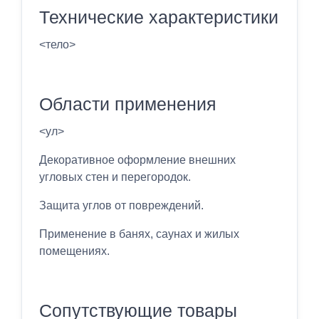
Технические характеристики
<тело>
Области применения
<ул>
Декоративное оформление внешних
угловых стен и перегородок.
Защита углов от повреждений.
Применение в банях, саунах и жилых
помещениях.
Сопутствующие товары