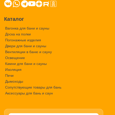
Каталог
Вагонка для бани и сауны
Доска на полки
Погонажные изделия
Двери для бани и сауны
Вентиляции в баню и сауну
Освещение
Камни для бани и сауны
Изоляция
Печи
Дымоходы
Сопутствующие товары для бань
Аксессуары для бань и саун