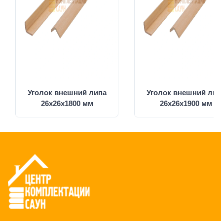
Уголок внешний липа
Уголок внешний ли
26x26x1800 мм
26х26х1900 мм