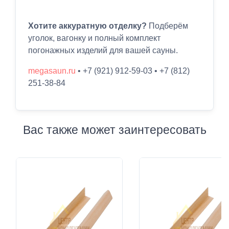
Хотите аккуратную отделку?
Подберём
уголок, вагонку и полный комплект
погонажных изделий для вашей сауны.
megasaun.ru
• +7 (921) 912-59-03 • +7 (812)
251-38-84
Вас также может заинтересовать