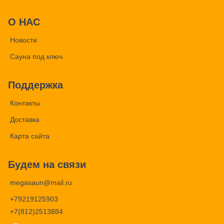
О НАС
Новости
Сауна под ключ
Поддержка
Контакты
Доставка
Карта сайта
Будем на связи
megasaun@mail.ru
+79219125903
+7(812)2513884