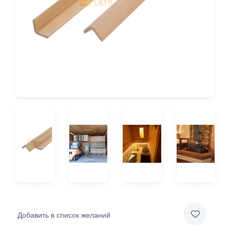
Добавить в список желаний