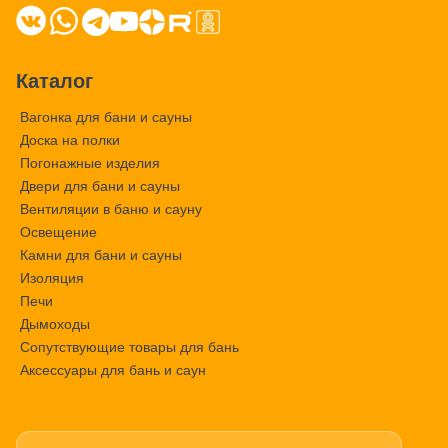
Каталог
Вагонка для бани и сауны
Доска на полки
Погонажные изделия
Двери для бани и сауны
Вентиляции в баню и сауну
Освещение
Камни для бани и сауны
Изоляция
Печи
Дымоходы
Сопутствующие товары для бань
Аксессуары для бань и саун