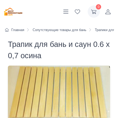
0
Главная
Сопутствующие товары для бань
Трапики для б
Трапик для бань и саун 0.6 х
0,7 осина