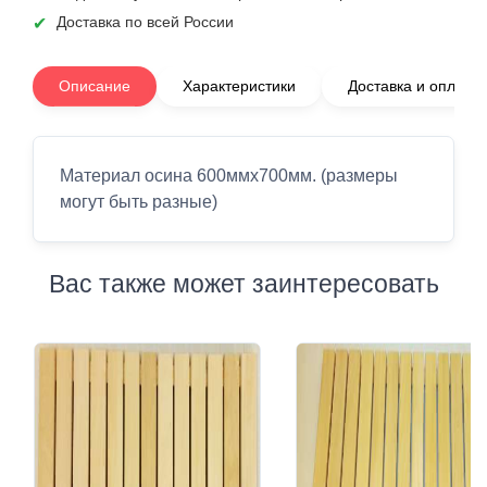
Доставка по всей России
Описание
Характеристики
Доставка и оплата
Материал осина 600ммх700мм. (размеры
могут быть разные)
Вас также может заинтересовать