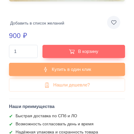
Добавить в список желаний
900
₽
В корзину
Купить в один клик
Нашли дешевле?
Наши преимущества
Быстрая доставка по СПб и ЛО
Возможность согласовать день и время
Надёжная упаковка и сохранность товара