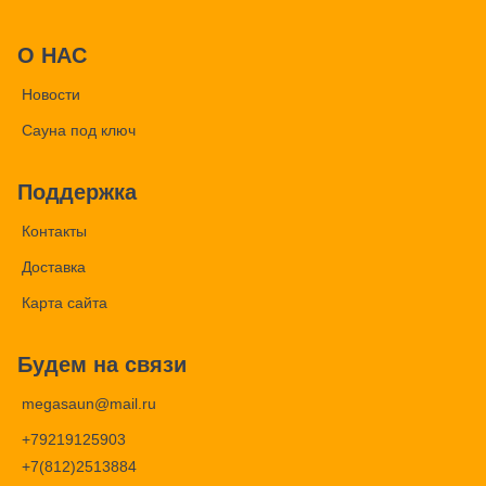
О НАС
Новости
Сауна под ключ
Поддержка
Контакты
Доставка
Карта сайта
Будем на связи
megasaun@mail.ru
+79219125903
+7(812)2513884