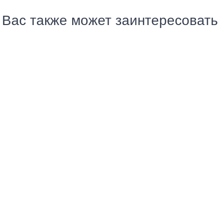
Вас также может заинтересовать