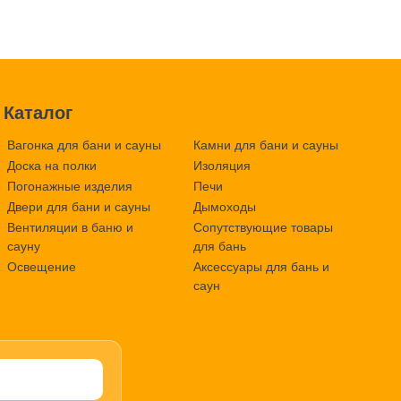
Каталог
Вагонка для бани и сауны
Камни для бани и сауны
Доска на полки
Изоляция
Погонажные изделия
Печи
Двери для бани и сауны
Дымоходы
Вентиляции в баню и
Сопутствующие товары
сауну
для бань
Освещение
Аксессуары для бань и
саун