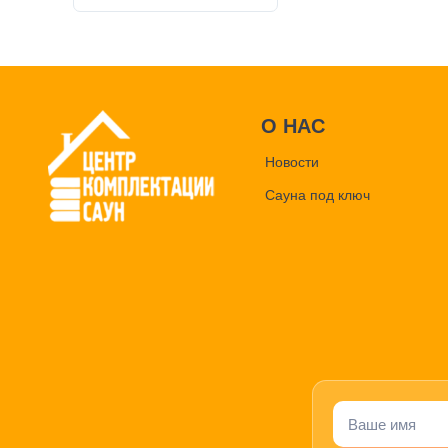
О НАС
Новости
Сауна под ключ