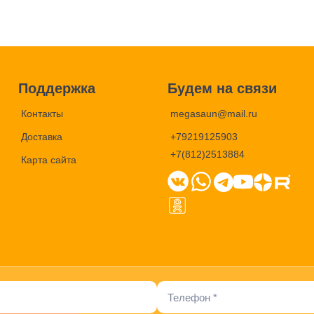
Поддержка
Будем на связи
Контакты
megasaun@mail.ru
Доставка
+79219125903
+7(812)2513884
Карта сайта