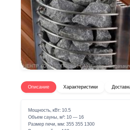
Описание
Характеристики
Доставк
Мощность, кВт: 10.5
Объем сауны, м³: 10 — 16
Размер печи, мм: 355 355 1300