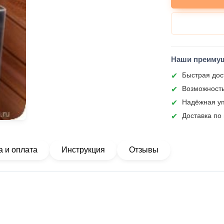
Наши преиму
Быстрая дос
Возможность
Надёжная уп
Доставка по
а и оплата
Инструкция
Отзывы