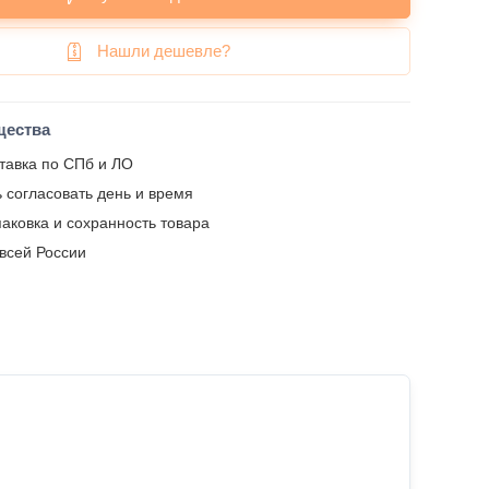
Нашли дешевле?
щества
тавка по СПб и ЛО
 согласовать день и время
аковка и сохранность товара
 всей России