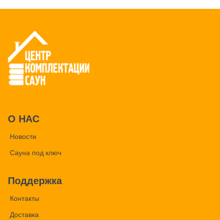
О НАС
Новости
Сауна под ключ
Поддержка
Контакты
Доставка