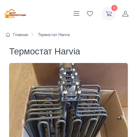
0
Главная
Термостат Harvia
Термостат Harvia