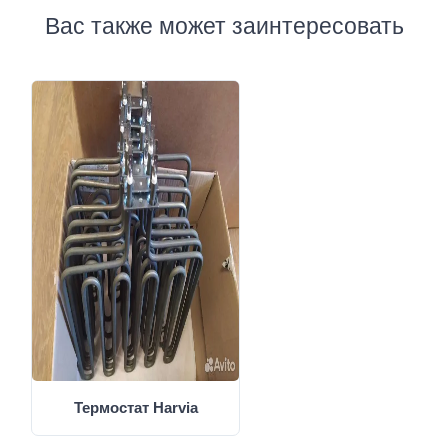
Вас также может заинтересовать
Термостат Harvia