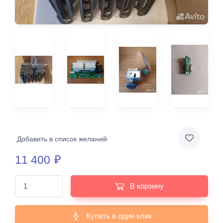
Добавить в список желаний
11 400
₽
В корзину
Купить в один клик