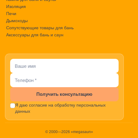
Изоляция
Печи
Дымоходы
Сопутствующие товары для бань
Аксессуары для бань и саун
Получить консультацию
Я даю согласие на обработку персональных
данных
© 2000—2026 «megasaun»