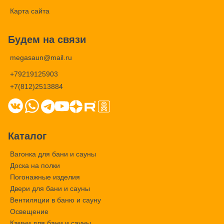
Карта сайта
Будем на связи
megasaun@mail.ru
+79219125903
+7(812)2513884
Каталог
Вагонка для бани и сауны
Доска на полки
Погонажные изделия
Двери для бани и сауны
Вентиляции в баню и сауну
Освещение
Камни для бани и сауны