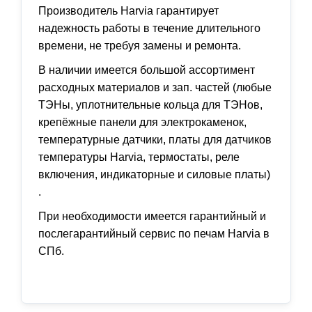
Производитель Наrviа гарантирует
надежность работы в течение длительного
времени, не требуя замены и ремонта.
В наличии имеется большой ассортимент
расходных материалов и зап. частей (любые
ТЭНы, уплотнительные кольца для ТЭНов,
крепёжные панели для электрокаменок,
температурные датчики, платы для датчиков
температуры Наrviа, термостаты, реле
включения, индикаторные и силовые платы)
.
При необходимости имеется гарантийный и
послегарантийный сервис по печам Наrviа в
СПб.