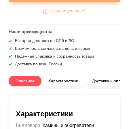
Нашли дешевле?
Наши преимущества
Быстрая доставка по СПб и ЛО
Возможность согласовать день и время
Надёжная упаковка и сохранность товара
Доставка по всей России
Описание
Характеристики
Доставка и оплата
Характеристики
Вид товара:
Камины и обогреватели