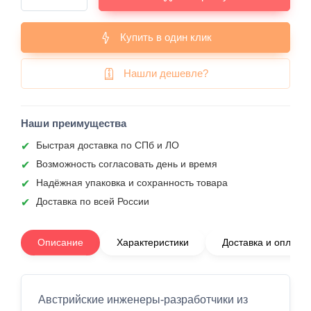
Купить в один клик
Нашли дешевле?
Наши преимущества
Быстрая доставка по СПб и ЛО
Возможность согласовать день и время
Надёжная упаковка и сохранность товара
Доставка по всей России
Описание
Характеристики
Доставка и оплата
Австрийские инженеры-разработчики из