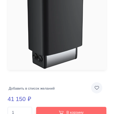
Добавить в список желаний
41 150
₽
В корзину