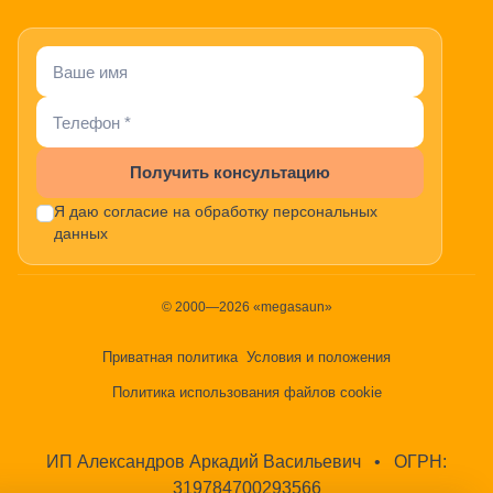
Получить консультацию
Я даю согласие на обработку персональных
данных
© 2000—2026 «megasaun»
Приватная политика
Условия и положения
Политика использования файлов cookie
ИП Александров Аркадий Васильевич
•
ОГРН:
319784700293566