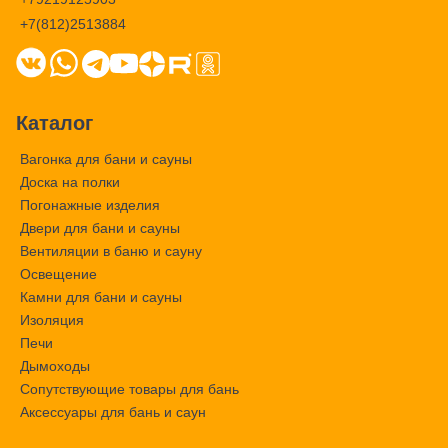
+7(812)2513884
Каталог
Вагонка для бани и сауны
Доска на полки
Погонажные изделия
Двери для бани и сауны
Вентиляции в баню и сауну
Освещение
Камни для бани и сауны
Изоляция
Печи
Дымоходы
Сопутствующие товары для бань
Аксессуары для бань и саун