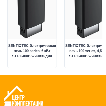
SENTIOTEC Электрическая
SENTIOTEC Электриче
печь 100 series, 6 кВт
печь 100 series, 4,5 к
ST136400В Финляндия
ST136400В Финлянд