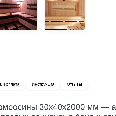
а и оплата
Инструкция
Отзывы
рмоосины 30х40х2000 мм — а