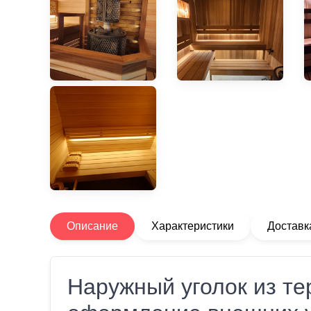
Описание
Характеристики
Доставк
Наружный уголок из те