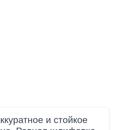
ккуратное и стойкое