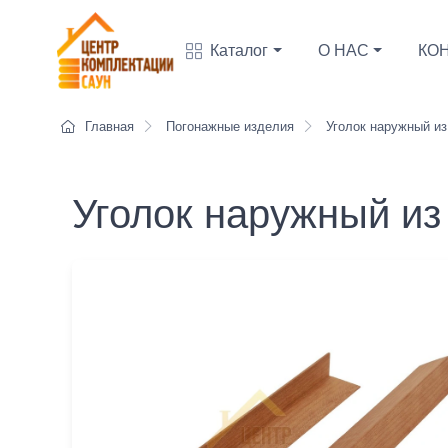
Каталог
О НАС
КО
Главная
Погонажные изделия
Уголок наружный из
Уголок наружный и