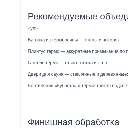
Рекомендуемые объед
<ул>
Вагонка из термоосины — стены и потолок;
Плинтус термо — аккуратные примыкания по п
Галтель термо — стык потолка и стен;
Двери для сауна — стеклянные и деревянные;
Вентиляция «Кубаста» и термостойкая подсве
Финишная обработка