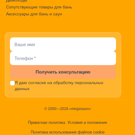
Дымоходы
Сопутствующие товары для бань
Аксессуары для бань и саун
Получить консультацию
Я даю согласие на обработку персональных
данных
© 2000—2026 «megasaun»
Приватная политика
Условия и положения
Политика использования файлов cookie