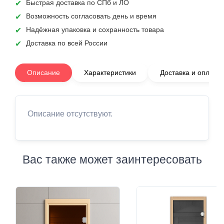
Быстрая доставка по СПб и ЛО
Возможность согласовать день и время
Надёжная упаковка и сохранность товара
Доставка по всей России
Описание
Характеристики
Доставка и оплата
Описание отсутствуют.
Вас также может заинтересовать