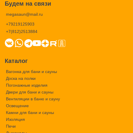
Будем на связи
megasaun@mail.ru
+79219125903
+7(812)2513884
Каталог
Вагонка для бани и сауны
Доска на полки
Погонажные изделия
Двери для бани и сауны
Вентиляции в баню и сауну
Освещение
Камни для бани и сауны
Изоляция
Печи