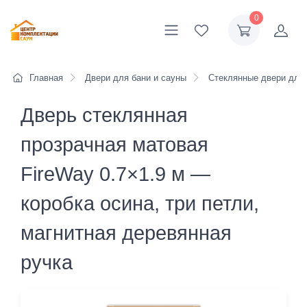
0
Главная
Двери для бани и сауны
Стеклянные двери для
Дверь стеклянная
прозрачная матовая
FireWay 0.7×1.9 м —
коробка осина, три петли,
магнитная деревянная
ручка