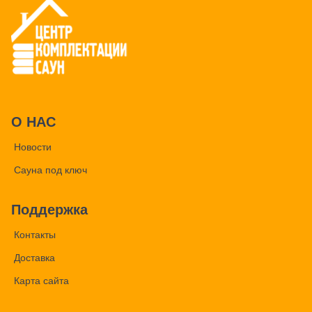
О НАС
Новости
Сауна под ключ
Поддержка
Контакты
Доставка
Карта сайта