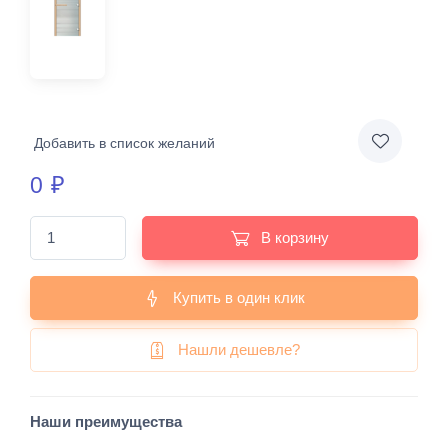
Добавить в список желаний
0
₽
В корзину
Купить в один клик
Нашли дешевле?
Наши преимущества