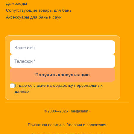
Дымоходы
Сопутствующие товары для бань
Аксессуары для бань и саун
Получить консультацию
Я даю согласие на обработку персональных
данных
© 2000—2026 «megasaun»
Приватная политика
Условия и положения