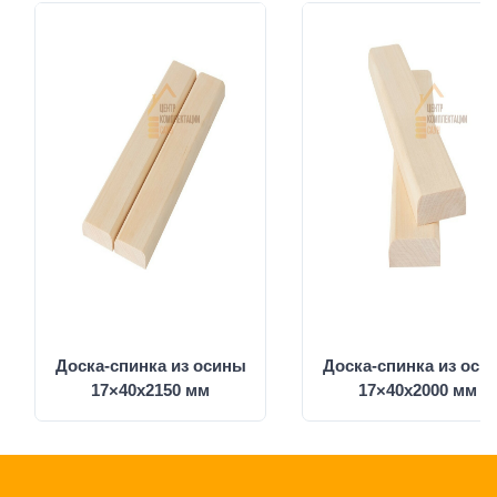
Доска-спинка из осины
Доска-спинка из оси
17×40x2150 мм
17×40x2000 мм