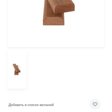
Добавить в список желаний