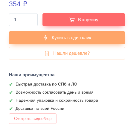
354
₽
В корзину
Купить в один клик
Нашли дешевле?
Наши преимущества
Быстрая доставка по СПб и ЛО
Возможность согласовать день и время
Надёжная упаковка и сохранность товара
Доставка по всей России
Смотреть видеобзор