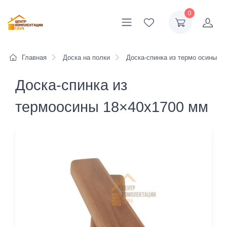
0
Главная
Доска на полки
Доска-спинка из термо осины
Доска-спинка из
термоосины 18×40x1700 мм