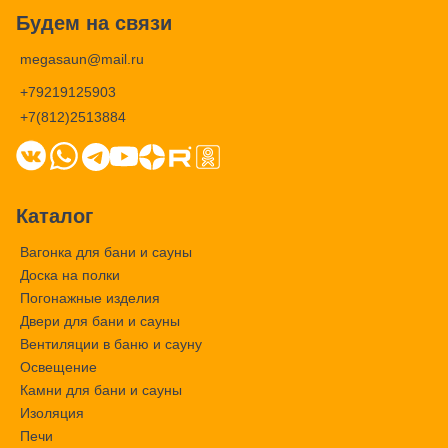
Будем на связи
megasaun@mail.ru
+79219125903
+7(812)2513884
Каталог
Вагонка для бани и сауны
Доска на полки
Погонажные изделия
Двери для бани и сауны
Вентиляции в баню и сауну
Освещение
Камни для бани и сауны
Изоляция
Печи