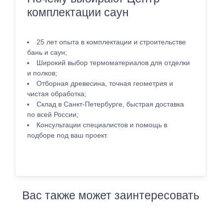
комплектации саун
25 лет опыта в комплектации и строительстве
бань и саун;
Широкий выбор термоматериалов для отделки
и полков;
Отборная древесина, точная геометрия и
чистая обработка;
Склад в Санкт-Петербурге, быстрая доставка
по всей России;
Консультации специалистов и помощь в
подборе под ваш проект.
Вас также может заинтересовать