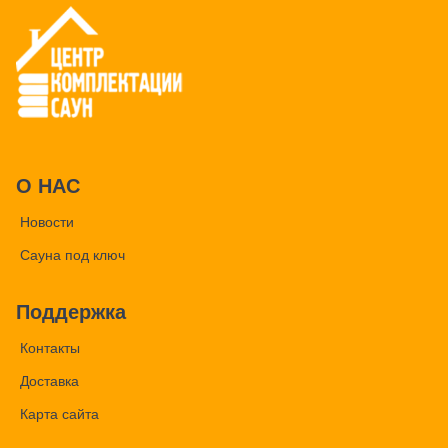
О НАС
Новости
Сауна под ключ
Поддержка
Контакты
Доставка
Карта сайта