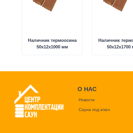
Наличник термоосина
Наличник терм
50x12x1000 мм
50х12х1700
О НАС
Новости
Сауна под ключ