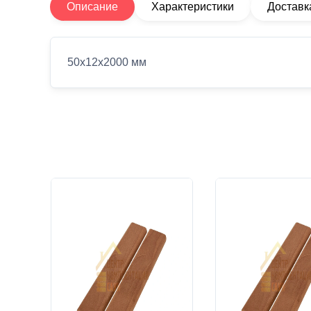
Описание
Характеристики
Доставк
50х12х2000 мм