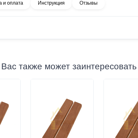
а и оплата
Инструкция
Отзывы
Вас также может заинтересовать