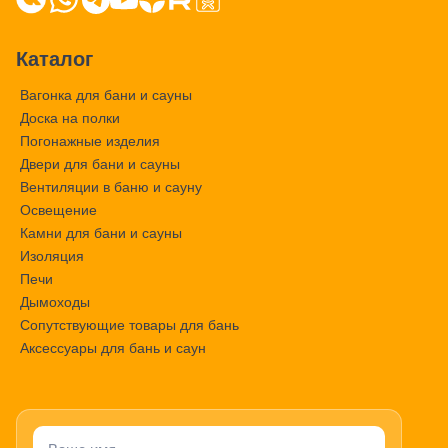
Каталог
Вагонка для бани и сауны
Доска на полки
Погонажные изделия
Двери для бани и сауны
Вентиляции в баню и сауну
Освещение
Камни для бани и сауны
Изоляция
Печи
Дымоходы
Сопутствующие товары для бань
Аксессуары для бань и саун