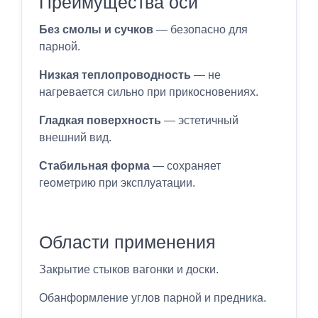
Преимущества оси
Без смолы и сучков
— безопасно для
парной.
Низкая теплопроводность
— не
нагревается сильно при прикосновениях.
Гладкая поверхность
— эстетичный
внешний вид.
Стабильная форма
— сохраняет
геометрию при эксплуатации.
Области применения
Закрытие стыков вагонки и доски.
Обанформление углов парной и предника.