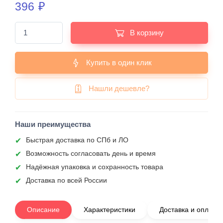
396
₽
В корзину
Купить в один клик
Нашли дешевле?
Наши преимущества
Быстрая доставка по СПб и ЛО
Возможность согласовать день и время
Надёжная упаковка и сохранность товара
Доставка по всей России
Описание
Характеристики
Доставка и оплата