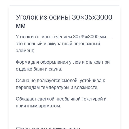
Уголок из осины 30×35x3000
мм
Уголок из осины сечением 30х35x3000 мм —
это прочный и аккуратный погонажный
элемент,
Форма для оформления углов и стыков при
отделке бани и сауна.
Осина не пользуется смолой, устойчива к
перепадам температуры и влажности,
Обладает светлой, необычной текстурой и
приятным ароматом.