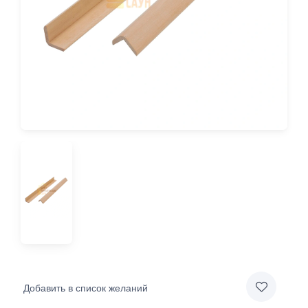
Добавить в список желаний