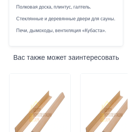
Полковая доска, плинтус, галтель.
Стеклянные и деревянные двери для сауны.
Печи, дымоходы, вентиляция «Кубаста».
Вас также может заинтересовать