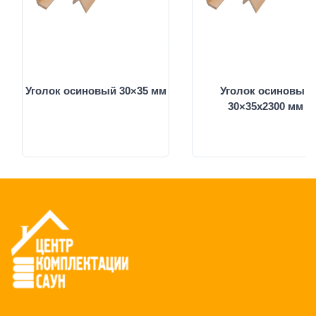
Уголок осиновый 30×35 мм
Уголок осиновый
30×35x2300 мм