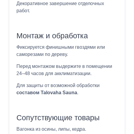
Декоративное завершение отделочных
работ.
Монтаж и обработка
Фиксируется финишными гвоздями или
саморезами по дереву.
Перед монтажом выдержите в помещении
24–48 часов для акклиматизации.
Для защиты от возможной обработки
составом Talovaha Sauna
.
Сопутствующие товары
Вагонка из осины, липы, кедра.