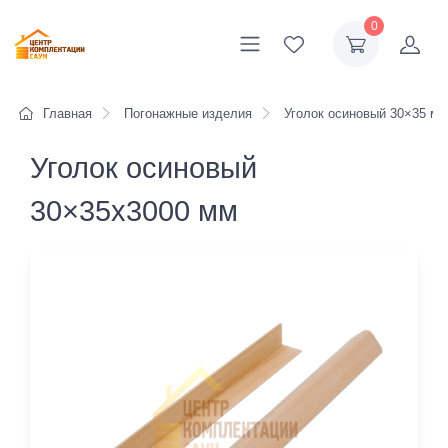
0
Главная
Погонажные изделия
Уголок осиновый 30×35 мм
Уголок осиновый
30×35x3000 мм