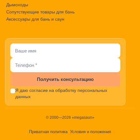
Дымоходы
Сопутствующие товары для бань
Аксессуары для бань и саун
Получить консультацию
Я даю согласие на обработку персональных
данных
© 2000—2026 «megasaun»
Приватная политика
Условия и положения