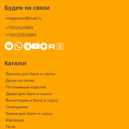
Будем на связи
megasaun@mail.ru
+79219125903
+7(812)2513884
Каталог
Вагонка для бани и сауны
Доска на полки
Погонажные изделия
Двери для бани и сауны
Вентиляции в баню и сауну
Освещение
Камни для бани и сауны
Изоляция
Печи