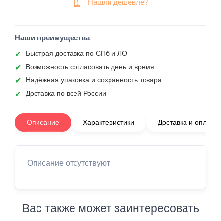
Нашли дешевле?
Наши преимущества
Быстрая доставка по СПб и ЛО
Возможность согласовать день и время
Надёжная упаковка и сохранность товара
Доставка по всей России
Описание
Характеристики
Доставка и оплата
Описание отсутствуют.
Вас также может заинтересовать