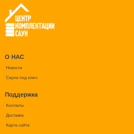
О НАС
Новости
Сауна под ключ
Поддержка
Контакты
Доставка
Карта сайта