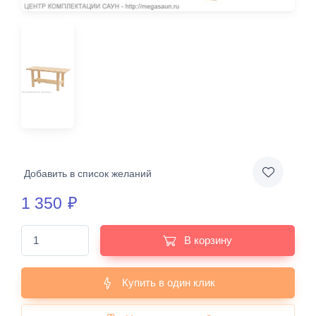
Добавить в список желаний
1 350
₽
В корзину
Купить в один клик