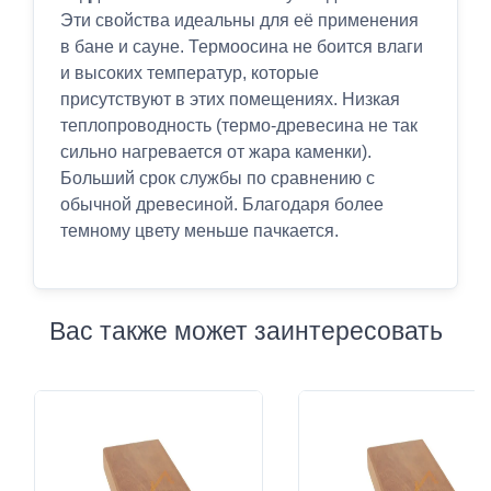
Эти свойства идеальны для её применения
в бане и сауне. Термоосина не боится влаги
и высоких температур, которые
присутствуют в этих помещениях. Низкая
теплопроводность (термо-древесина не так
сильно нагревается от жара каменки).
Больший срок службы по сравнению с
обычной древесиной. Благодаря более
темному цвету меньше пачкается.
Вас также может заинтересовать