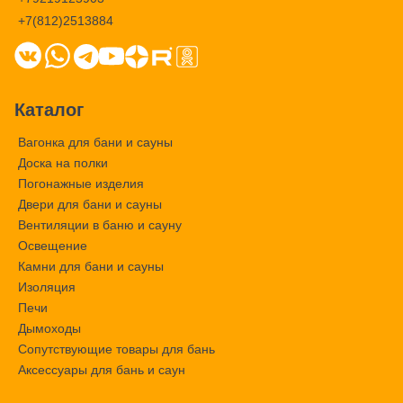
+7(812)2513884
Каталог
Вагонка для бани и сауны
Доска на полки
Погонажные изделия
Двери для бани и сауны
Вентиляции в баню и сауну
Освещение
Камни для бани и сауны
Изоляция
Печи
Дымоходы
Сопутствующие товары для бань
Аксессуары для бань и саун