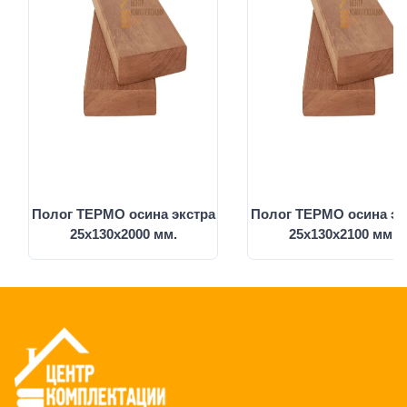
Полог ТЕРМО осина экстра
Полог ТЕРМО осина эк
25х130х2000 мм.
25х130х2100 мм.