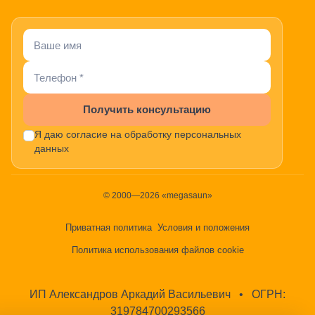
Получить консультацию
Я даю согласие на обработку персональных
данных
© 2000—2026 «megasaun»
Приватная политика
Условия и положения
Политика использования файлов cookie
ИП Александров Аркадий Васильевич
•
ОГРН:
319784700293566