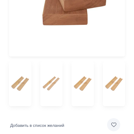
Добавить в список желаний