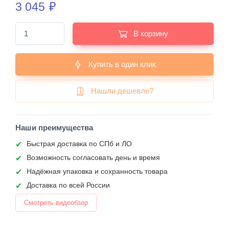
3 045
₽
В корзину
Купить в один клик
Нашли дешевле?
Наши преимущества
Быстрая доставка по СПб и ЛО
Возможность согласовать день и время
Надёжная упаковка и сохранность товара
Доставка по всей России
Смотреть видеобзор