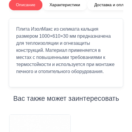
Описание
Характеристики
Доставка и оплата
Плита ИзолМакс из силиката кальция
размером 1000×610×30 мм предназначена
для теплоизоляции и огнезащиты
конструкций. Материал применяется в
местах с повышенными требованиями к
термостойкости и используется при монтаже
печного и отопительного оборудования.
Вас также может заинтересовать