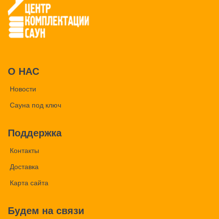
О НАС
Новости
Сауна под ключ
Поддержка
Контакты
Доставка
Карта сайта
Будем на связи