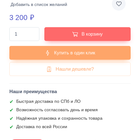
Добавить в список желаний
3 200
₽
В корзину
Купить в один клик
Нашли дешевле?
Наши преимущества
Быстрая доставка по СПб и ЛО
Возможность согласовать день и время
Надёжная упаковка и сохранность товара
Доставка по всей России