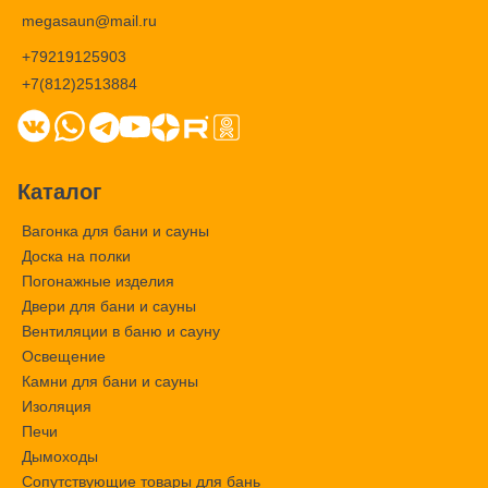
megasaun@mail.ru
+79219125903
+7(812)2513884
Каталог
Вагонка для бани и сауны
Доска на полки
Погонажные изделия
Двери для бани и сауны
Вентиляции в баню и сауну
Освещение
Камни для бани и сауны
Изоляция
Печи
Дымоходы
Сопутствующие товары для бань