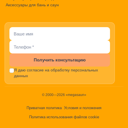
Аксессуары для бань и саун
Получить консультацию
Я даю согласие на обработку персональных
данных
© 2000—2026 «megasaun»
Приватная политика
Условия и положения
Политика использования файлов cookie