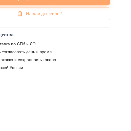
Нашли дешевле?
щества
тавка по СПб и ЛО
 согласовать день и время
аковка и сохранность товара
 всей России