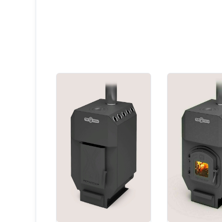
Добавить отзыв