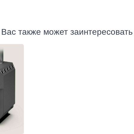
Вас также может заинтересовать