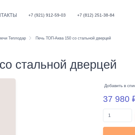
НТАКТЫ
+7 (921) 912-59-03
+7 (812) 251-38-84
печи Теплодар
Печь ТОП-Аква 150 со стальной дверцей
со стальной дверцей
Добавить в спи
37 980