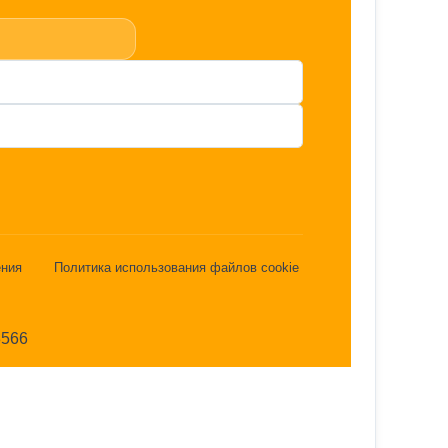
ения
Политика использования файлов cookie
3566