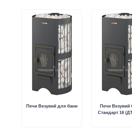
Печи Везувий для бани
Печи Везувий
Стандарт 16 (ДТ