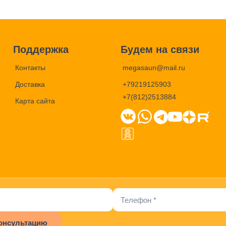
Поддержка
Будем на связи
Контакты
megasaun@mail.ru
Доставка
+79219125903
+7(812)2513884
Карта сайта
онсультацию