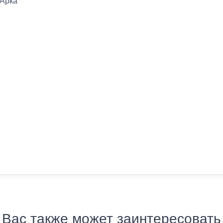
 Арка
Вас также может заинтересовать