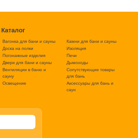
Каталог
Вагонка для бани и сауны
Камни для бани и сауны
Доска на полки
Изоляция
Погонажные изделия
Печи
Двери для бани и сауны
Дымоходы
Вентиляции в баню и
Сопутствующие товары
сауну
для бань
Освещение
Аксессуары для бань и
саун