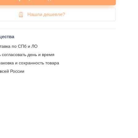
Нашли дешевле?
щества
тавка по СПб и ЛО
 согласовать день и время
аковка и сохранность товара
 всей России