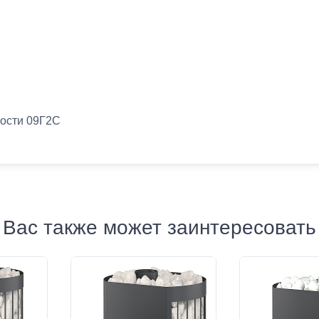
ности 09Г2С
Вас также может заинтересовать