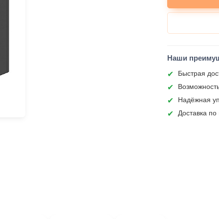
Наши преиму
Быстрая дос
Возможность
Надёжная уп
Доставка по