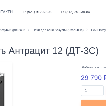
НТАКТЫ
+7 (921) 912-59-03
+7 (812) 251-38-84
Везувий для бани
Печи для бани Везувий (Стальные)
Печи Везу
ъ Антрацит 12 (ДТ-3С)
Добавить в спи
29 790