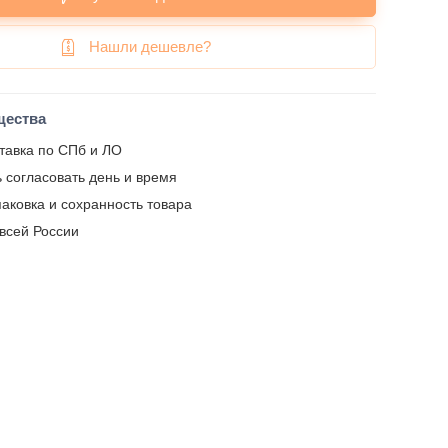
Нашли дешевле?
щества
тавка по СПб и ЛО
 согласовать день и время
аковка и сохранность товара
 всей России