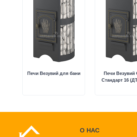
Печи Везувий для бани
Печи Везувий
Стандарт 16 (ДТ
О НАС