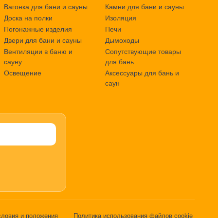
Вагонка для бани и сауны
Камни для бани и сауны
Доска на полки
Изоляция
Погонажные изделия
Печи
Двери для бани и сауны
Дымоходы
Вентиляции в баню и
Сопутствующие товары
сауну
для бань
Освещение
Аксессуары для бань и
саун
словия и положения
Политика использования файлов cookie