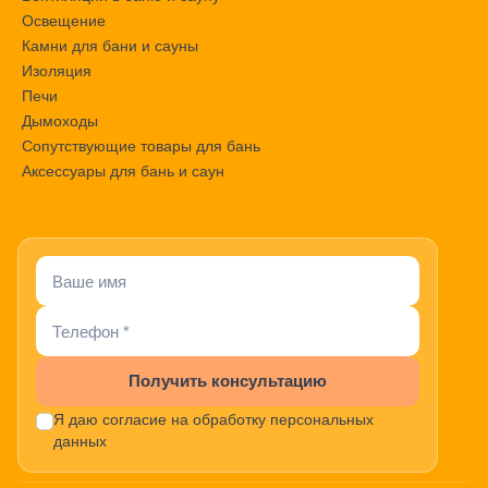
Освещение
Камни для бани и сауны
Изоляция
Печи
Дымоходы
Сопутствующие товары для бань
Аксессуары для бань и саун
Получить консультацию
Я даю согласие на обработку персональных
данных