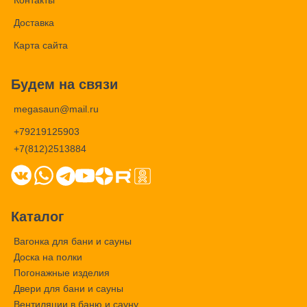
Контакты
Доставка
Карта сайта
Будем на связи
megasaun@mail.ru
+79219125903
+7(812)2513884
Каталог
Вагонка для бани и сауны
Доска на полки
Погонажные изделия
Двери для бани и сауны
Вентиляции в баню и сауну