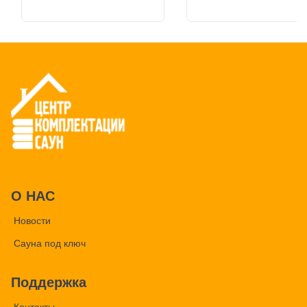
О НАС
Новости
Сауна под ключ
Поддержка