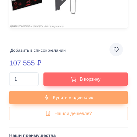
Добавить в список желаний
107 555
₽
В корзину
Купить в один клик
Нашли дешевле?
Наши преимущества