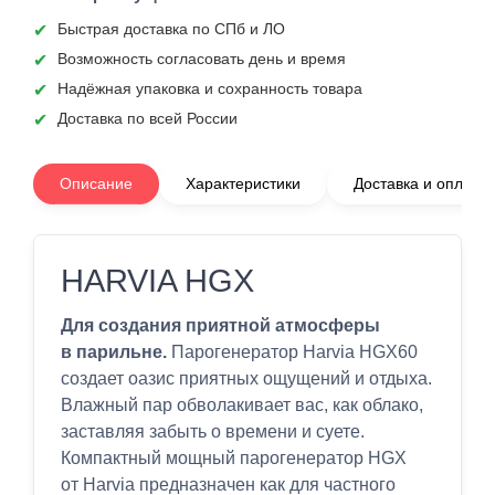
Быстрая доставка по СПб и ЛО
Возможность согласовать день и время
Надёжная упаковка и сохранность товара
Доставка по всей России
Описание
Характеристики
Доставка и оплата
HARVIA HGX
Для создания приятной атмосферы
в парильне.
Парогенератор Harvia HGX60
создает оазис приятных ощущений и отдыха.
Влажный пар обволакивает вас, как облако,
заставляя забыть о времени и суете.
Компактный мощный парогенератор HGX
от Harvia предназначен как для частного