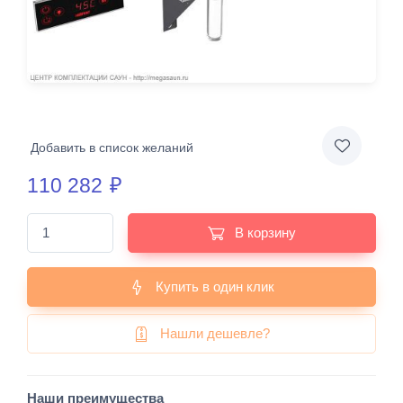
Добавить в список желаний
110 282
₽
В корзину
Купить в один клик
Нашли дешевле?
Наши преимущества