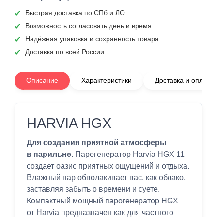
Быстрая доставка по СПб и ЛО
Возможность согласовать день и время
Надёжная упаковка и сохранность товара
Доставка по всей России
Описание
Характеристики
Доставка и оплата
HARVIA HGX
Для создания приятной атмосферы
в парильне.
Парогенератор Harvia HGX 11
создает оазис приятных ощущений и отдыха.
Влажный пар обволакивает вас, как облако,
заставляя забыть о времени и суете.
Компактный мощный парогенератор HGX
от Harvia предназначен как для частного