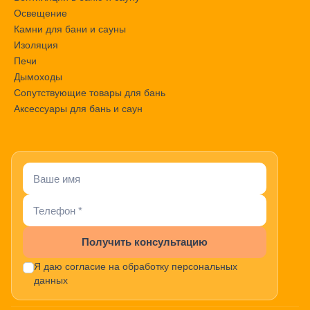
Освещение
Камни для бани и сауны
Изоляция
Печи
Дымоходы
Сопутствующие товары для бань
Аксессуары для бань и саун
Получить консультацию
Я даю согласие на обработку персональных
данных