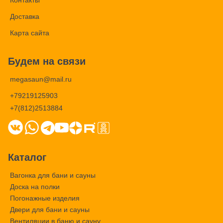
Контакты
Доставка
Карта сайта
Будем на связи
megasaun@mail.ru
+79219125903
+7(812)2513884
Каталог
Вагонка для бани и сауны
Доска на полки
Погонажные изделия
Двери для бани и сауны
Вентиляции в баню и сауну