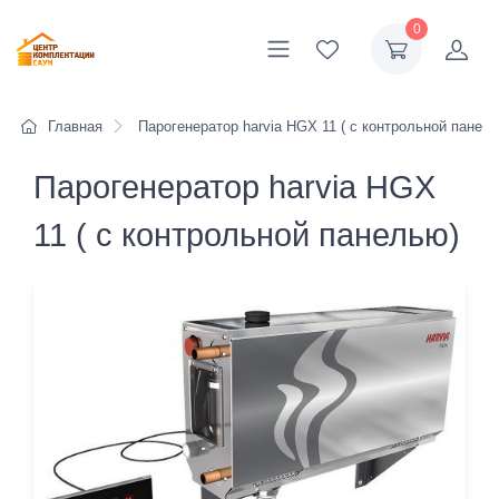
0
Главная
Парогенератор harvia HGX 11 ( с контрольной панел
Парогенератор harvia HGX
11 ( с контрольной панелью)