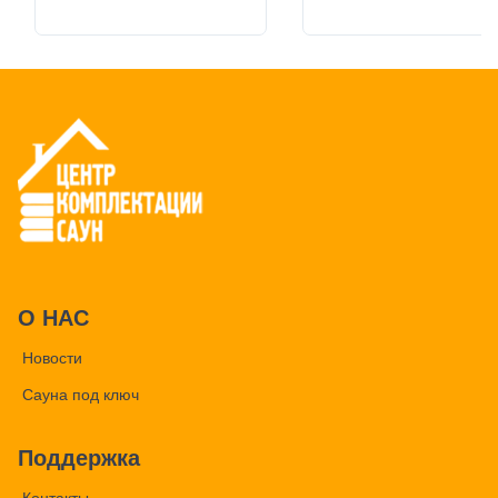
О НАС
Новости
Сауна под ключ
Поддержка