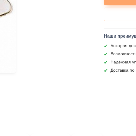
Наши преиму
Быстрая дос
Возможность
Надёжная уп
Доставка по