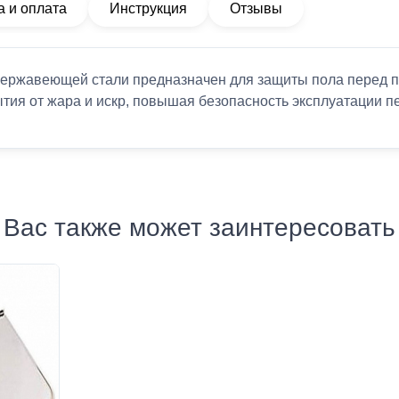
а и оплата
Инструкция
Отзывы
ержавеющей стали предназначен для защиты пола перед пе
тия от жара и искр, повышая безопасность эксплуатации п
Вас также может заинтересовать