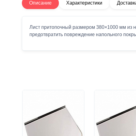
Описание
Характеристики
Доставк
Лист притопочный размером 380×1000 мм из н
предотвратить повреждение напольного покры