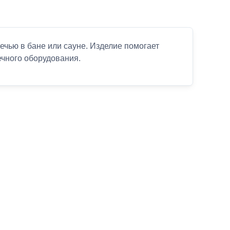
чью в бане или сауне. Изделие помогает
ечного оборудования.