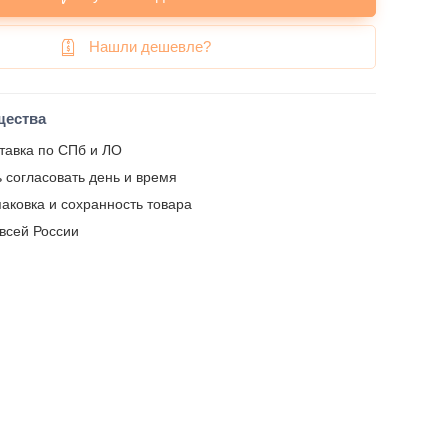
Нашли дешевле?
щества
тавка по СПб и ЛО
 согласовать день и время
аковка и сохранность товара
 всей России