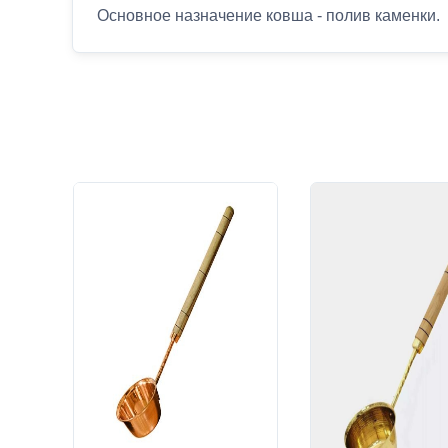
Основное назначение ковша - полив каменки.