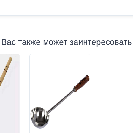
Вас также может заинтересовать