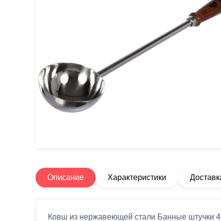
Описание
Характеристики
Доставк
Ковш из нержавеющей стали Банные штучки 45 