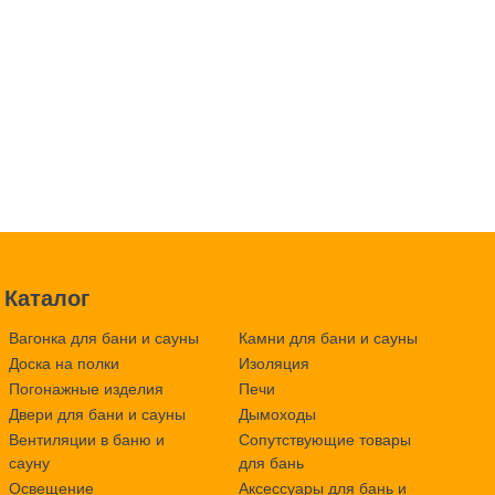
Каталог
Вагонка для бани и сауны
Камни для бани и сауны
Доска на полки
Изоляция
Погонажные изделия
Печи
Двери для бани и сауны
Дымоходы
Вентиляции в баню и
Сопутствующие товары
сауну
для бань
Освещение
Аксессуары для бань и