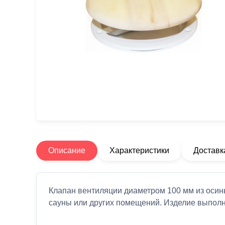
Описание
Характеристики
Доставк
Клапан вентиляции диаметром 100 мм из осин
сауны или других помещений. Изделие выполн