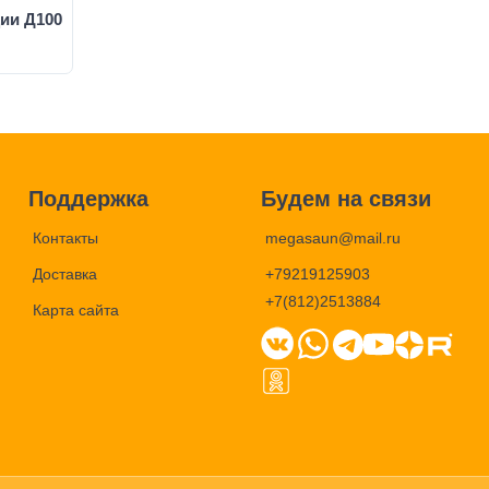
ии Д100
Поддержка
Будем на связи
Контакты
megasaun@mail.ru
Доставка
+79219125903
+7(812)2513884
Карта сайта