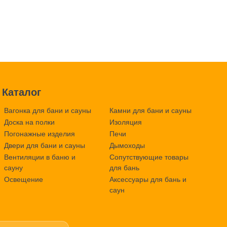
Каталог
Вагонка для бани и сауны
Камни для бани и сауны
Доска на полки
Изоляция
Погонажные изделия
Печи
Двери для бани и сауны
Дымоходы
Вентиляции в баню и
Сопутствующие товары
сауну
для бань
Освещение
Аксессуары для бань и
саун