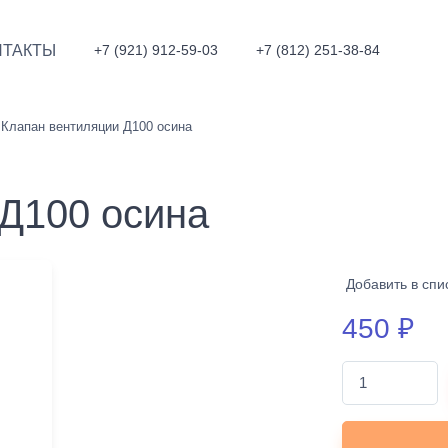
НТАКТЫ
+7 (921) 912-59-03
+7 (812) 251-38-84
Клапан вентиляции Д100 осина
 Д100 осина
Добавить в спи
450
₽