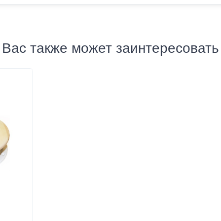
Вас также может заинтересовать