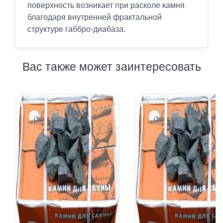
поверхность возникает при расколе камня
благодаря внутренней фрактальной
структуре габбро-диабаза.
Вас также может заинтересовать