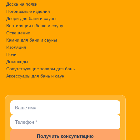
Доска на полки
Погонажные изделия
Двери для бани и сауны
Вентиляции в баню и сауну
Освещение
Камни для бани и сауны
Изоляция
Печи
Дымоходы
Сопутствующие товары для бань
Аксессуары для бань и саун
Получить консультацию