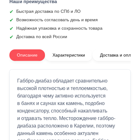
Наши преимущества
Быстрая доставка по СПб и ЛО
Возможность согласовать день и время
Надёжная упаковка и сохранность товара
Доставка по всей России
Описание
Характеристики
Доставка и оплата
Габбро-диабаз обладает сравнительно
высокой плотностью и теплоемкостью,
благодаря чему активно используется
в банях и саунах как камень, подобно
конденсатору, способный накапливать
и отдавать тепло. Месторождение габбро-
диабаза расположено в Карелии, поэтому
данный камень особенно актуален