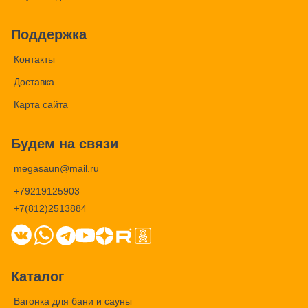
Поддержка
Контакты
Доставка
Карта сайта
Будем на связи
megasaun@mail.ru
+79219125903
+7(812)2513884
Каталог
Вагонка для бани и сауны