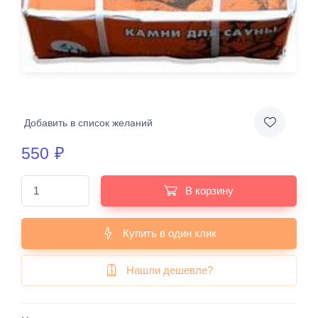
Добавить в список желаний
550
₽
В корзину
Купить в один клик
Нашли дешевле?