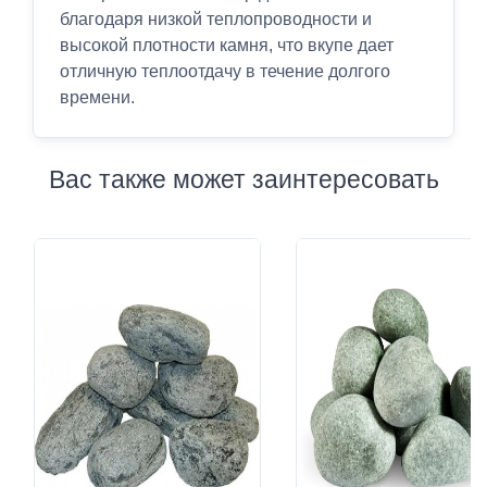
благодаря низкой теплопроводности и
высокой плотности камня, что вкупе дает
отличную теплоотдачу в течение долгого
времени.
Вас также может заинтересовать