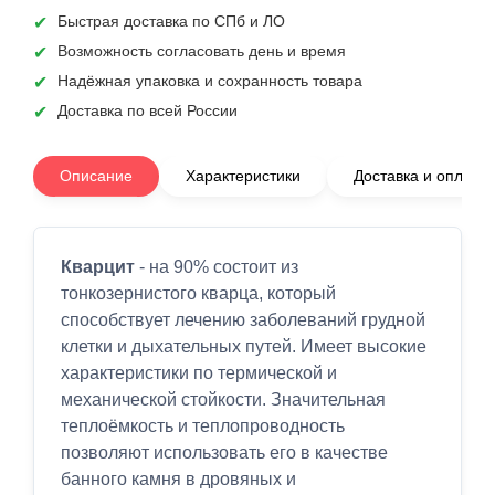
Быстрая доставка по СПб и ЛО
Возможность согласовать день и время
Надёжная упаковка и сохранность товара
Доставка по всей России
Описание
Характеристики
Доставка и оплата
Кварцит
- на 90% состоит из
тонкозернистого кварца, который
способствует лечению заболеваний грудной
клетки и дыхательных путей. Имеет высокие
характеристики по термической и
механической стойкости. Значительная
теплоёмкость и теплопроводность
позволяют использовать его в качестве
банного камня в дровяных и