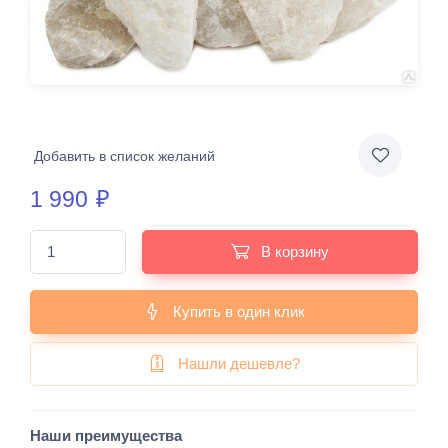
Добавить в список желаний
1 990
₽
В корзину
Купить в один клик
Нашли дешевле?
Наши преимущества