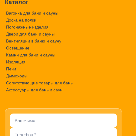
Каталог
Вагонка для бани и сауны
Доска на полки
Погонажные изделия
Двери для бани и сауны
Вентиляции в баню и сауну
Освещение
Камни для бани и сауны
Изоляция
Печи
Дымоходы
Сопутствующие товары для бань
Аксессуары для бань и саун