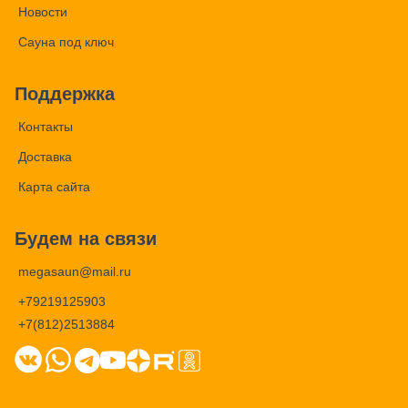
Новости
Сауна под ключ
Поддержка
Контакты
Доставка
Карта сайта
Будем на связи
megasaun@mail.ru
+79219125903
+7(812)2513884