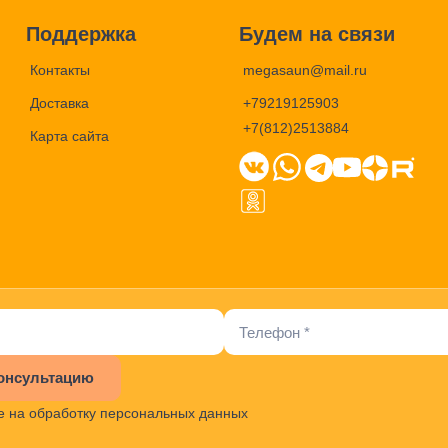
Поддержка
Будем на связи
Контакты
megasaun@mail.ru
Доставка
+79219125903
+7(812)2513884
Карта сайта
онсультацию
е на обработку персональных данных