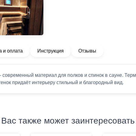
а и оплата
Инструкция
Отзывы
 современный материал для полков и спинок в сауне. Терм
тенок придаёт интерьеру стильный и благородный вид.
Вас также может заинтересовать