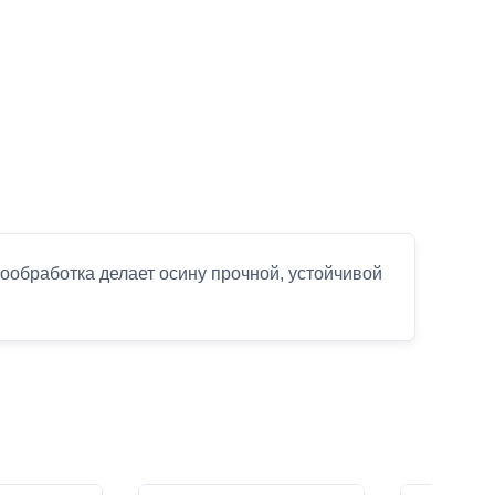
ообработка делает осину прочной, устойчивой