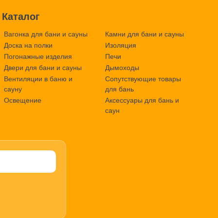
Каталог
Вагонка для бани и сауны
Камни для бани и сауны
Доска на полки
Изоляция
Погонажные изделия
Печи
Двери для бани и сауны
Дымоходы
Вентиляции в баню и
Сопутствующие товары
сауну
для бань
Освещение
Аксессуары для бань и
саун