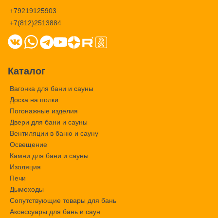
+79219125903
+7(812)2513884
Каталог
Вагонка для бани и сауны
Доска на полки
Погонажные изделия
Двери для бани и сауны
Вентиляции в баню и сауну
Освещение
Камни для бани и сауны
Изоляция
Печи
Дымоходы
Сопутствующие товары для бань
Аксессуары для бань и саун