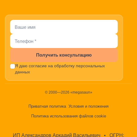
Получить консультацию
Я даю согласие на обработку персональных
данных
© 2000—2026 «megasaun»
Приватная политика
Условия и положения
Политика использования файлов cookie
ИП Александров Аркадий Васильевич
•
ОГРН: