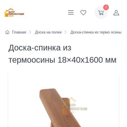
0
Главная
Доска на полки
Доска-спинка из термо осины
Доска-спинка из
термоосины 18×40x1600 мм