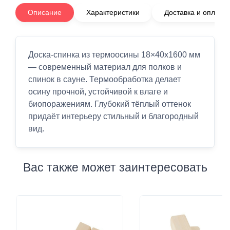
Описание
Характеристики
Доставка и оплата
Доска-спинка из термоосины 18×40x1600 мм
— современный материал для полков и
спинок в сауне. Термообработка делает
осину прочной, устойчивой к влаге и
биопоражениям. Глубокий тёплый оттенок
придаёт интерьеру стильный и благородный
вид.
Вас также может заинтересовать