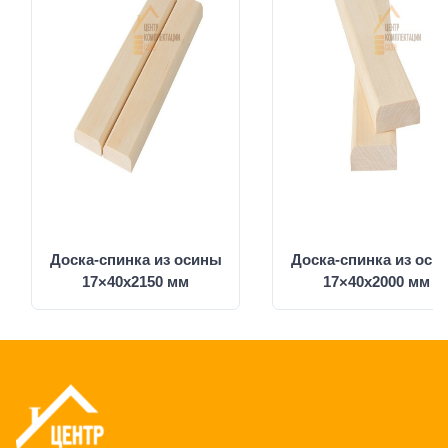
Доска-спинка из осины
Доска-спинка из оси
17×40x2150 мм
17×40x2000 мм