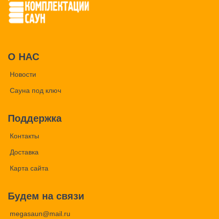
О НАС
Новости
Сауна под ключ
Поддержка
Контакты
Доставка
Карта сайта
Будем на связи
megasaun@mail.ru