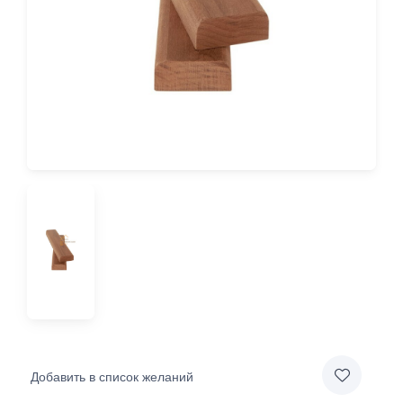
Добавить в список желаний