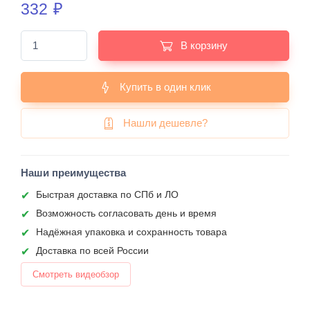
332
₽
В корзину
Купить в один клик
Нашли дешевле?
Наши преимущества
Быстрая доставка по СПб и ЛО
Возможность согласовать день и время
Надёжная упаковка и сохранность товара
Доставка по всей России
Смотреть видеобзор