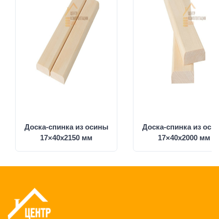
Доска-спинка из осины
Доска-спинка из оси
17×40x2150 мм
17×40x2000 мм