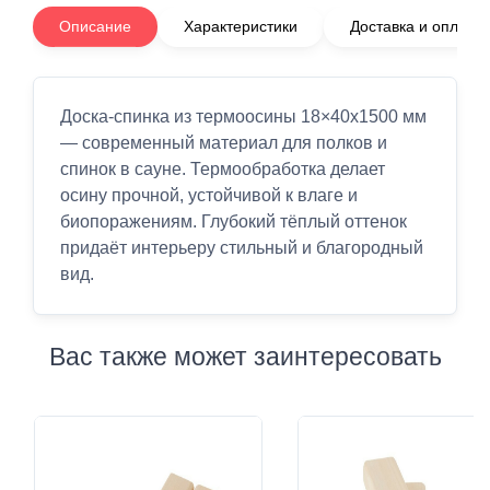
Описание
Характеристики
Доставка и оплата
Доска-спинка из термоосины 18×40x1500 мм
— современный материал для полков и
спинок в сауне. Термообработка делает
осину прочной, устойчивой к влаге и
биопоражениям. Глубокий тёплый оттенок
придаёт интерьеру стильный и благородный
вид.
Вас также может заинтересовать