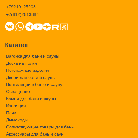
+79219125903
+7(812)2513884
Каталог
Вагонка для бани и сауны
Доска на полки
Погонажные изделия
Двери для бани и сауны
Вентиляции в баню и сауну
Освещение
Камни для бани и сауны
Изоляция
Печи
Дымоходы
Сопутствующие товары для бань
Аксессуары для бань и саун