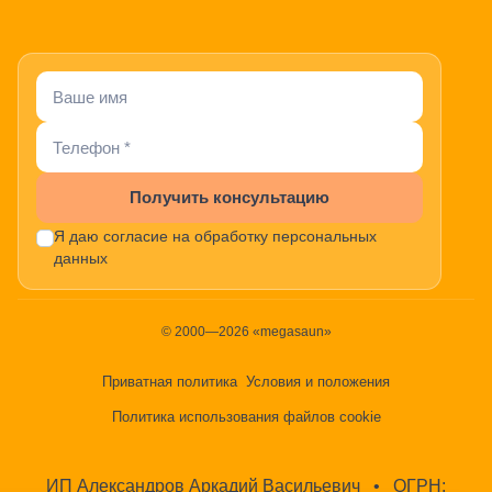
Получить консультацию
Я даю согласие на обработку персональных
данных
© 2000—2026 «megasaun»
Приватная политика
Условия и положения
Политика использования файлов cookie
ИП Александров Аркадий Васильевич
•
ОГРН: