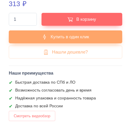
313
₽
В корзину
Купить в один клик
Нашли дешевле?
Наши преимущества
Быстрая доставка по СПб и ЛО
Возможность согласовать день и время
Надёжная упаковка и сохранность товара
Доставка по всей России
Смотреть видеобзор