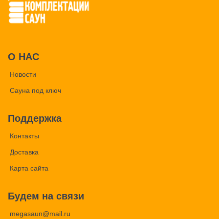
О НАС
Новости
Сауна под ключ
Поддержка
Контакты
Доставка
Карта сайта
Будем на связи
megasaun@mail.ru