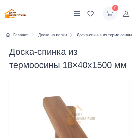
0
Главная
Доска на полки
Доска-спинка из термо осины
Доска-спинка из
термоосины 18×40x1500 мм