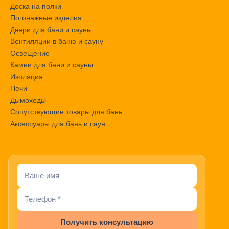
Доска на полки
Погонажные изделия
Двери для бани и сауны
Вентиляции в баню и сауну
Освещение
Камни для бани и сауны
Изоляция
Печи
Дымоходы
Сопутствующие товары для бань
Аксессуары для бань и саун
Получить консультацию