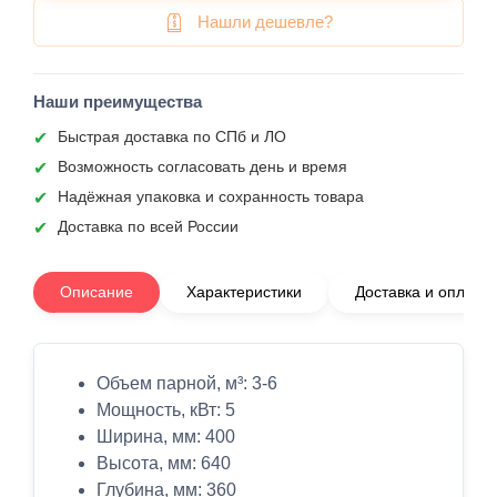
Нашли дешевле?
Наши преимущества
Быстрая доставка по СПб и ЛО
Возможность согласовать день и время
Надёжная упаковка и сохранность товара
Доставка по всей России
Описание
Характеристики
Доставка и оплата
Объем парной, м³: 3-6
Мощность, кВт: 5
Ширина, мм: 400
Высота, мм: 640
Глубина, мм: 360