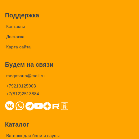
Поддержка
Контакты
Доставка
Карта сайта
Будем на связи
megasaun@mail.ru
+79219125903
+7(812)2513884
Каталог
Вагонка для бани и сауны