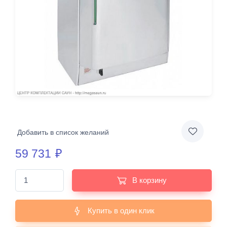
Добавить в список желаний
59 731
₽
В корзину
Купить в один клик