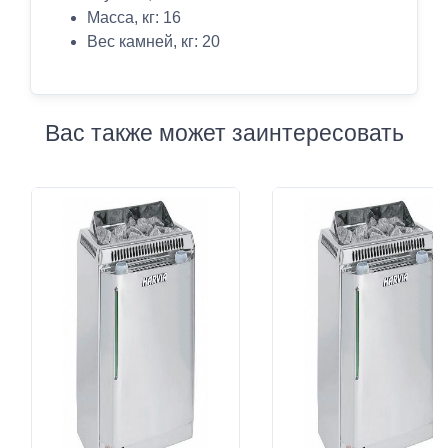
Масса, кг: 16
Вес камней, кг: 20
Вас также может заинтересовать