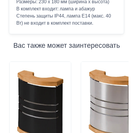
Размеры: 230 x 180 мм (ширина х высота)
В комплект входит: лампа и абажур
Степень защиты IP44, лампа E14 (макс. 40
Вт) не входит в комплект поставки.
Вас также может заинтересовать