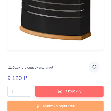
Добавить в список желаний
9 120
₽
В корзину
Купить в один клик