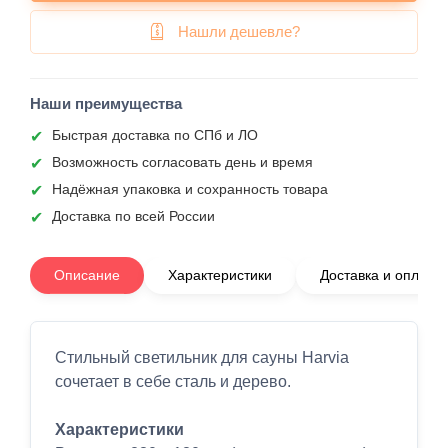
Нашли дешевле?
Наши преимущества
Быстрая доставка по СПб и ЛО
Возможность согласовать день и время
Надёжная упаковка и сохранность товара
Доставка по всей России
Описание
Характеристики
Доставка и оплата
Стильный светильник для сауны Harvia
сочетает в себе сталь и дерево.
Характеристики