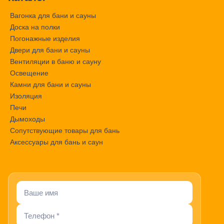
Вагонка для бани и сауны
Доска на полки
Погонажные изделия
Двери для бани и сауны
Вентиляции в баню и сауну
Освещение
Камни для бани и сауны
Изоляция
Печи
Дымоходы
Сопутствующие товары для бань
Аксессуары для бань и саун