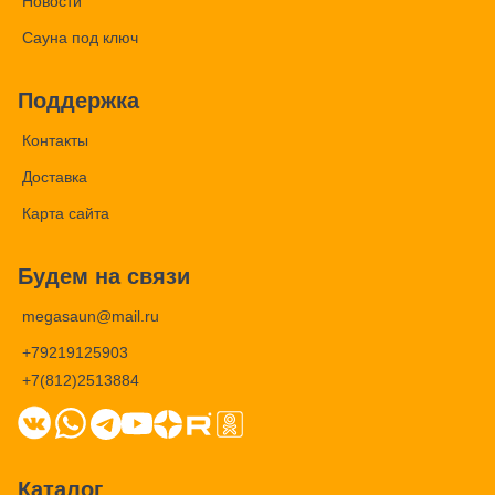
Новости
Сауна под ключ
Поддержка
Контакты
Доставка
Карта сайта
Будем на связи
megasaun@mail.ru
+79219125903
+7(812)2513884
Каталог