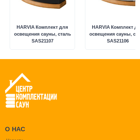
HARVIA Комплект для
HARVIA Комплект д
освещения сауны, сталь
освещения сауны, ст
SAS21107
SAS21106
О НАС