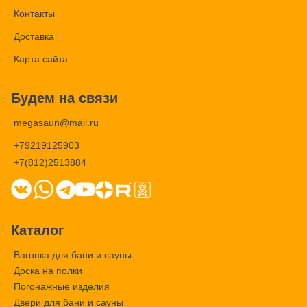
Контакты
Доставка
Карта сайта
Будем на связи
megasaun@mail.ru
+79219125903
+7(812)2513884
Каталог
Вагонка для бани и сауны
Доска на полки
Погонажные изделия
Двери для бани и сауны