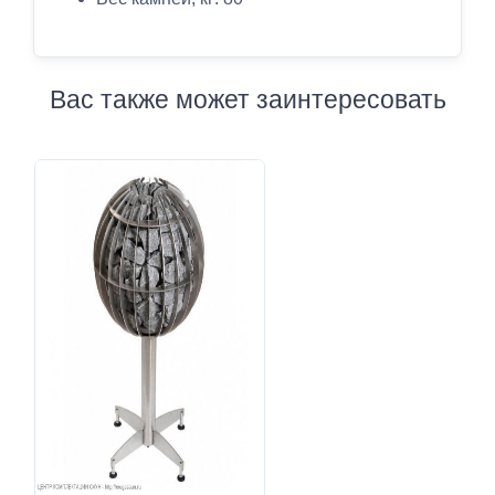
Вас также может заинтересовать