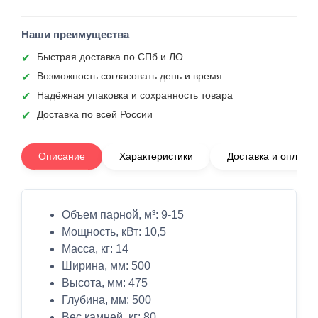
Наши преимущества
Быстрая доставка по СПб и ЛО
Возможность согласовать день и время
Надёжная упаковка и сохранность товара
Доставка по всей России
Описание
Характеристики
Доставка и оплата
Объем парной, м³: 9-15
Мощность, кВт: 10,5
Масса, кг: 14
Ширина, мм: 500
Высота, мм: 475
Глубина, мм: 500
Вес камней, кг: 80