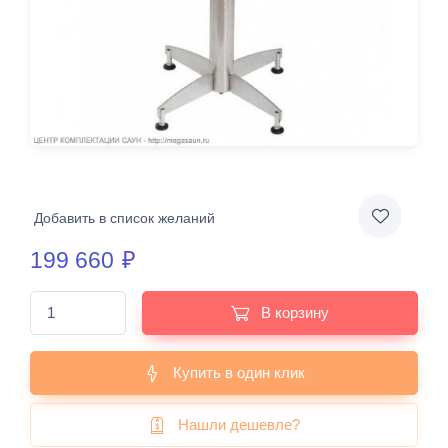
Добавить в список желаний
199 660
₽
В корзину
Купить в один клик
Нашли дешевле?