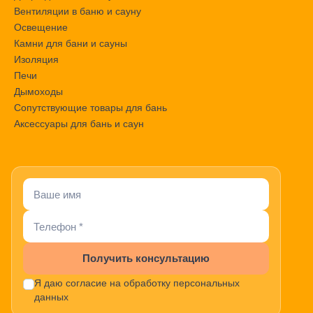
Вентиляции в баню и сауну
Освещение
Камни для бани и сауны
Изоляция
Печи
Дымоходы
Сопутствующие товары для бань
Аксессуары для бань и саун
Получить консультацию
Я даю согласие на обработку персональных
данных