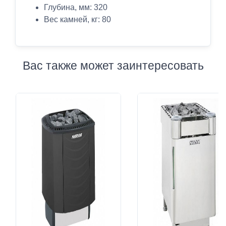
Глубина, мм: 320
Вес камней, кг: 80
Вас также может заинтересовать