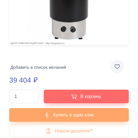
Добавить в список желаний
39 404
₽
В корзину
Купить в один клик
Нашли дешевле?