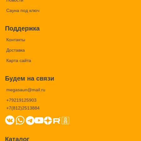
Новости
Сауна под ключ
Поддержка
Контакты
Доставка
Карта сайта
Будем на связи
megasaun@mail.ru
+79219125903
+7(812)2513884
Каталог