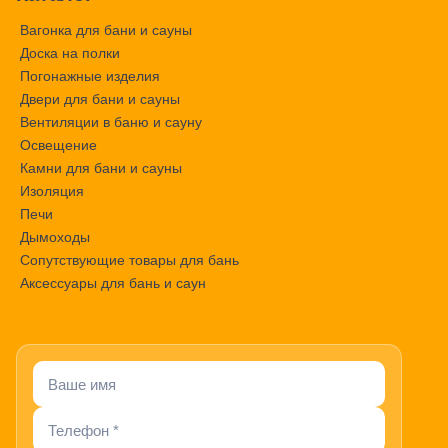
Вагонка для бани и сауны
Доска на полки
Погонажные изделия
Двери для бани и сауны
Вентиляции в баню и сауну
Освещение
Камни для бани и сауны
Изоляция
Печи
Дымоходы
Сопутствующие товары для бань
Аксессуары для бань и саун