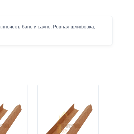
нночек в бане и сауне. Ровная шлифовка,