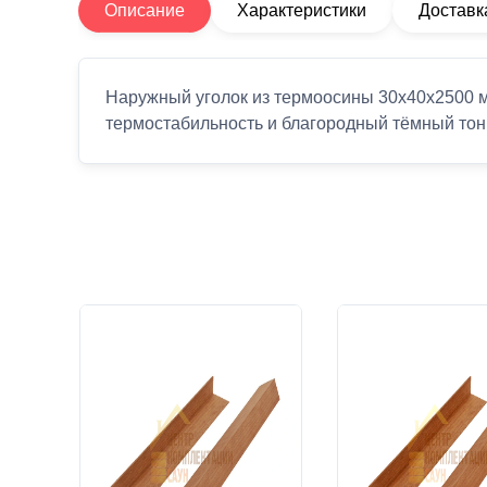
Описание
Характеристики
Доставк
Наружный уголок из термоосины 30х40х2500 м
термостабильность и благородный тёмный тон