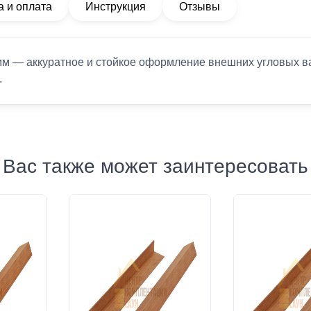
а и оплата
Инструкция
Отзывы
м — аккуратное и стойкое оформление внешних угловых ва
.
Вас также может заинтересовать