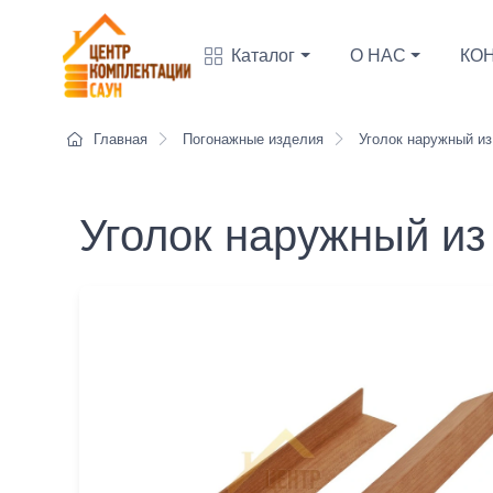
Каталог
О НАС
КО
Главная
Погонажные изделия
Уголок наружный из
Уголок наружный и