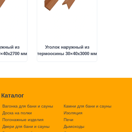
ужный из
Уголок наружный из
×40x2700 мм
термоосины 30×40x3000 мм
Каталог
Вагонка для бани и сауны
Камни для бани и сауны
Доска на полки
Изоляция
Погонажные изделия
Печи
Двери для бани и сауны
Дымоходы